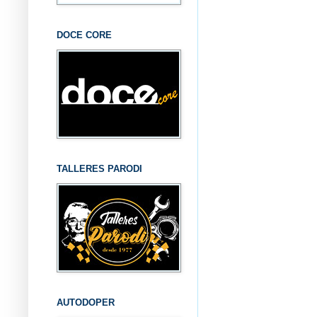
DOCE CORE
TALLERES PARODI
AUTODOPER