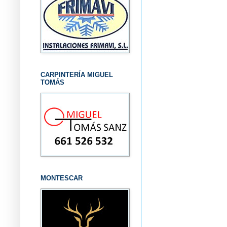
CARPINTERÍA MIGUEL
TOMÁS
MONTESCAR