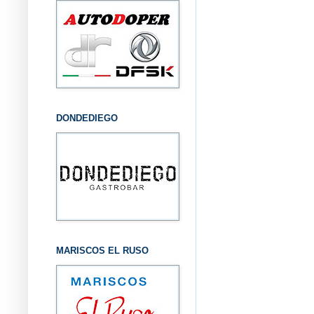
DONDEDIEGO
MARISCOS EL RUSO