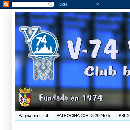
Página principal
PATROCINADORES 2024/25
PRES