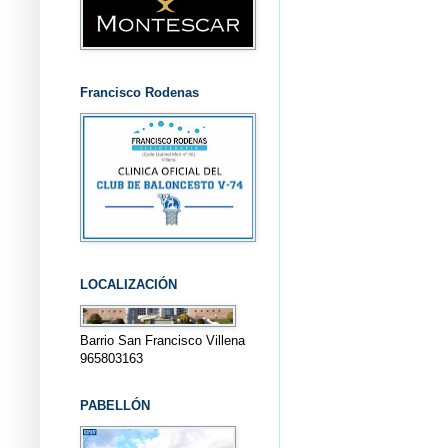
Francisco Rodenas
LOCALIZACIÓN
Barrio San Francisco Villena
965803163
PABELLÓN