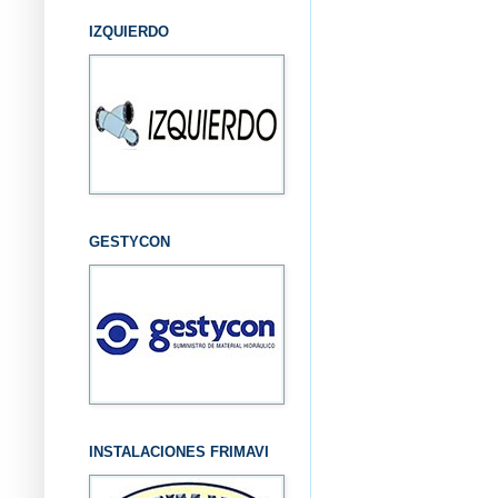
IZQUIERDO
GESTYCON
INSTALACIONES FRIMAVI