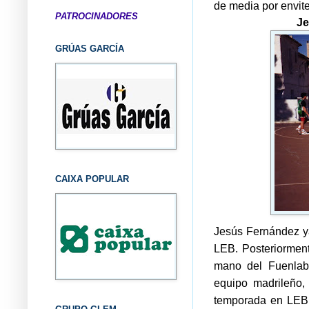
de media por envite
PATROCINADORES
Je
GRÚAS GARCÍA
CAIXA POPULAR
Jesús Fernández ya
LEB. Posteriorment
mano del Fuenlab
equipo madrileño,
temporada en LEB 