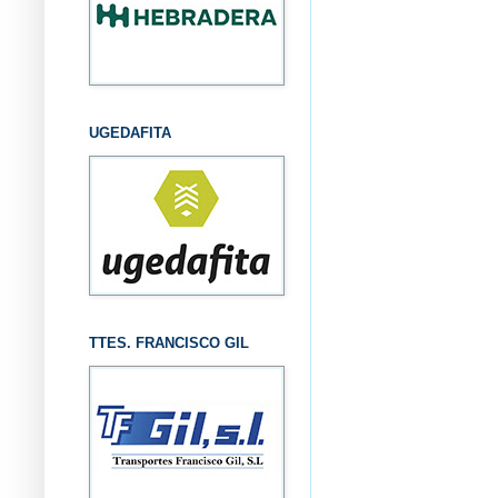
UGEDAFITA
TTES. FRANCISCO GIL