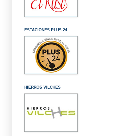
ESTACIONES PLUS 24
HIERROS VILCHES