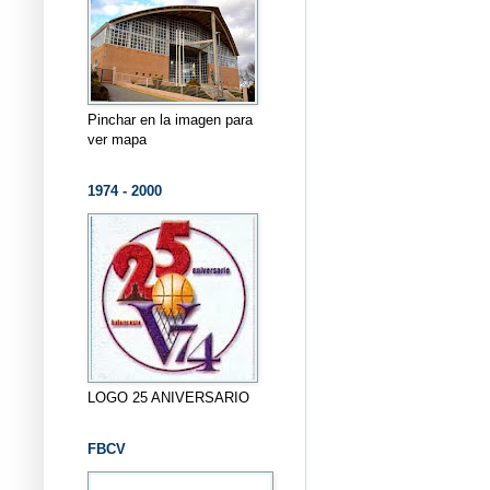
Pinchar en la imagen para
ver mapa
1974 - 2000
LOGO 25 ANIVERSARIO
FBCV