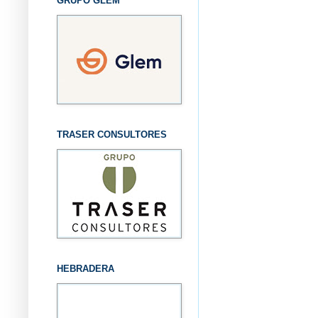
GRUPO GLEM
TRASER CONSULTORES
HEBRADERA