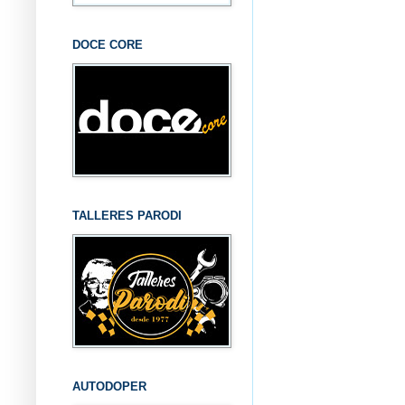
DOCE CORE
TALLERES PARODI
AUTODOPER