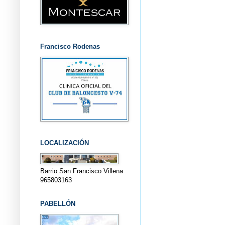
Francisco Rodenas
LOCALIZACIÓN
Barrio San Francisco Villena
965803163
PABELLÓN