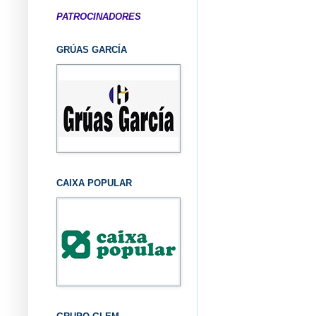
PATROCINADORES
GRÚAS GARCÍA
CAIXA POPULAR