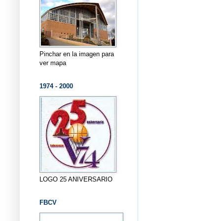
Pinchar en la imagen para
ver mapa
1974 - 2000
LOGO 25 ANIVERSARIO
FBCV