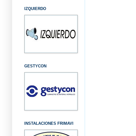
IZQUIERDO
GESTYCON
INSTALACIONES FRIMAVI