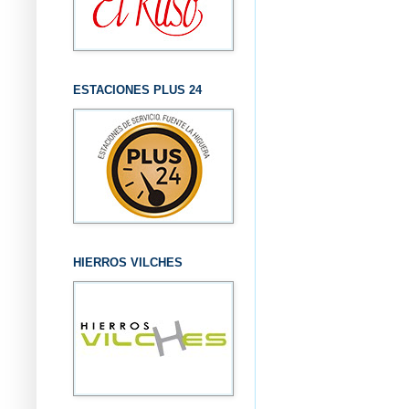
ESTACIONES PLUS 24
HIERROS VILCHES