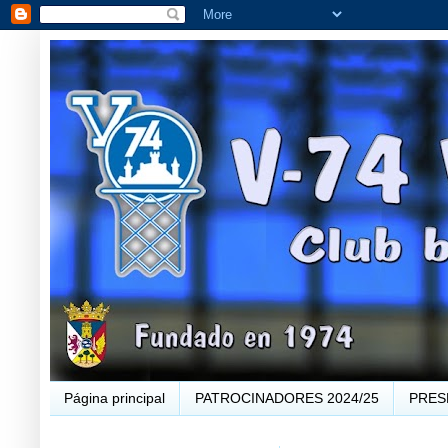
Página principal
PATROCINADORES 2024/25
PRES