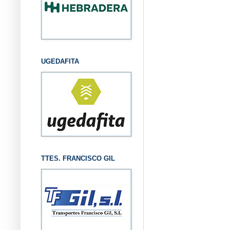
UGEDAFITA
TTES. FRANCISCO GIL