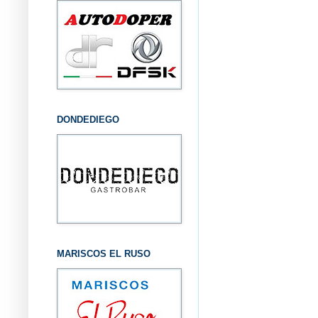
DONDEDIEGO
MARISCOS EL RUSO