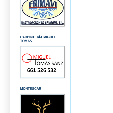
CARPINTERÍA MIGUEL
TOMÁS
MONTESCAR