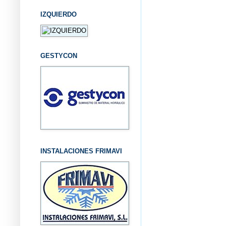
IZQUIERDO
GESTYCON
INSTALACIONES FRIMAVI