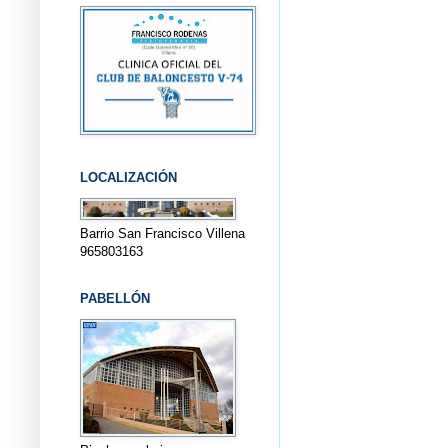
LOCALIZACIÓN
Barrio San Francisco Villena
965803163
PABELLÓN