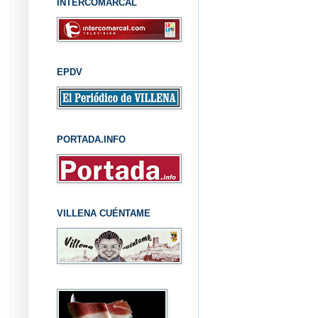
INTERCOMARCAL
EPDV
PORTADA.INFO
VILLENA CUÉNTAME