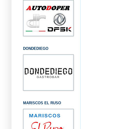
DONDEDIEGO
MARISCOS EL RUSO