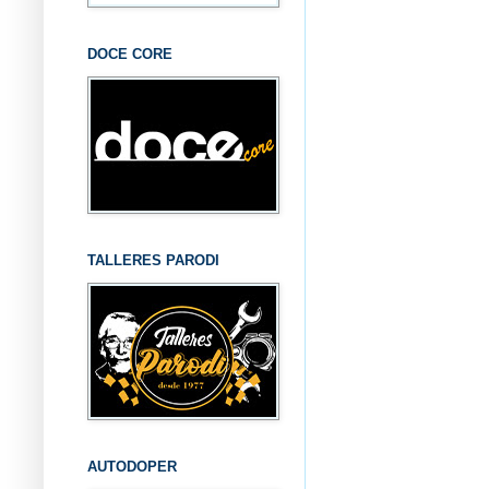
DOCE CORE
TALLERES PARODI
AUTODOPER