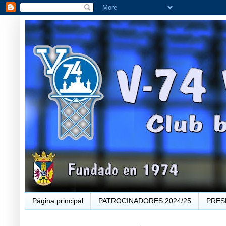
Página principal
PATROCINADORES 2024/25
PRES