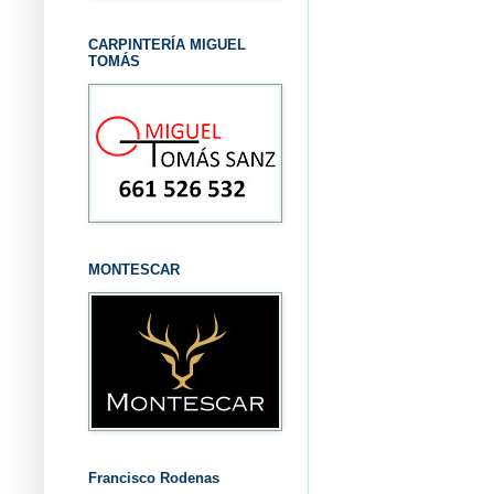
CARPINTERÍA MIGUEL
TOMÁS
MONTESCAR
Francisco Rodenas