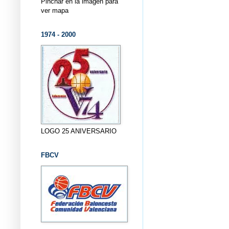
Pinchar en la imagen para
ver mapa
1974 - 2000
LOGO 25 ANIVERSARIO
FBCV