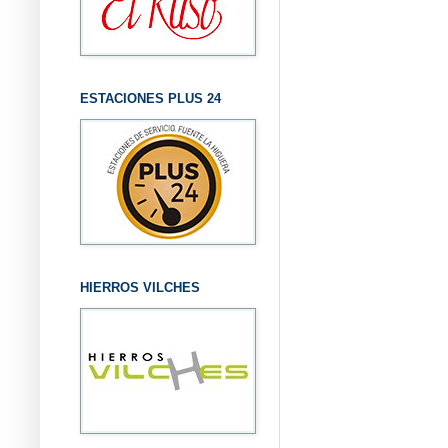
ESTACIONES PLUS 24
HIERROS VILCHES