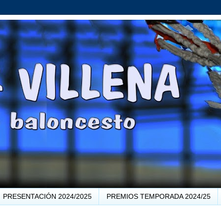
PRESENTACIÓN 2024/2025
PREMIOS TEMPORADA 2024/25