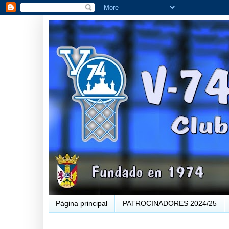
Página principal
PATROCINADORES 2024/25