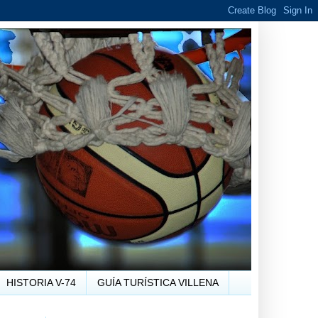
HISTORIA V-74
GUÍA TURÍSTICA VILLENA