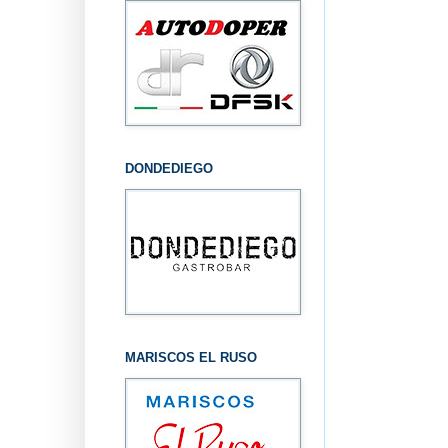
DONDEDIEGO
MARISCOS EL RUSO