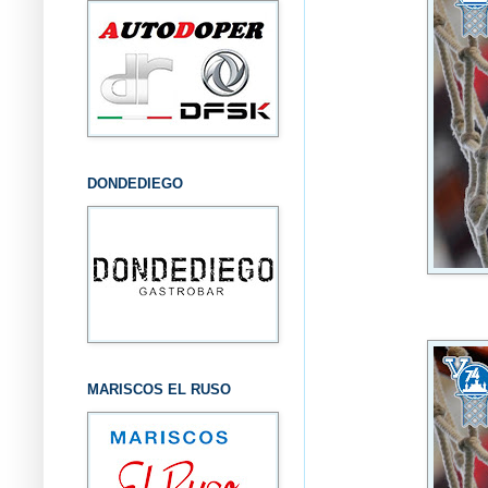
DONDEDIEGO
MARISCOS EL RUSO