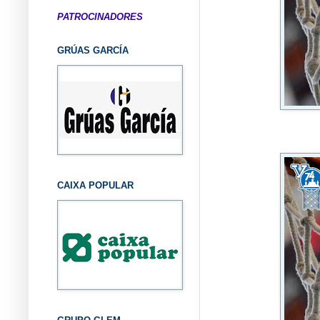
PATROCINADORES
GRÚAS GARCÍA
CAIXA POPULAR