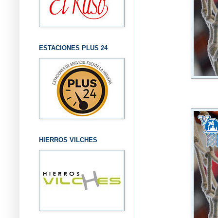
ESTACIONES PLUS 24
HIERROS VILCHES