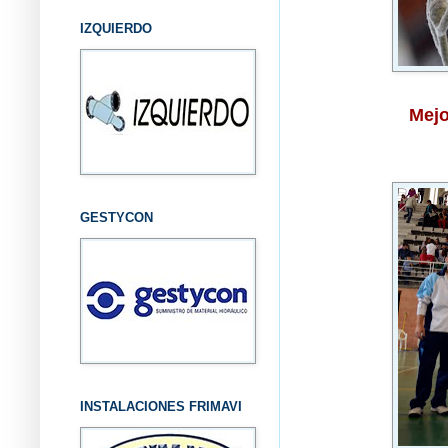
IZQUIERDO
Mejo
GESTYCON
INSTALACIONES FRIMAVI