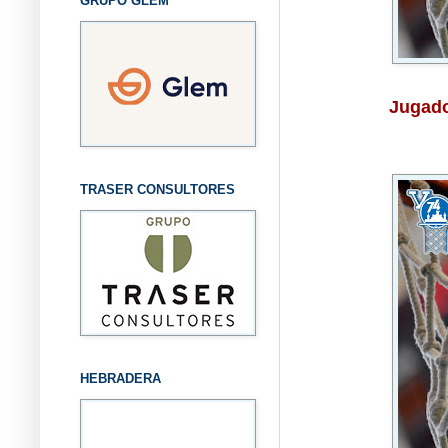
GRUPO GLEM
Jugado
TRASER CONSULTORES
HEBRADERA