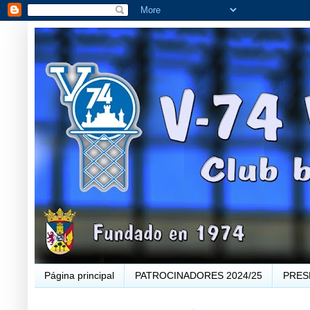
Página principal
PATROCINADORES 2024/25
PRES