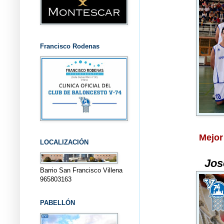
Francisco Rodenas
Mejor
LOCALIZACIÓN
Jos
Barrio San Francisco Villena
965803163
PABELLÓN