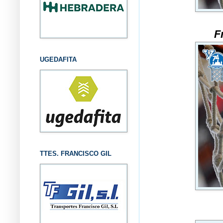
F
UGEDAFITA
TTES. FRANCISCO GIL