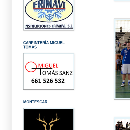
CARPINTERÍA MIGUEL
TOMÁS
MONTESCAR