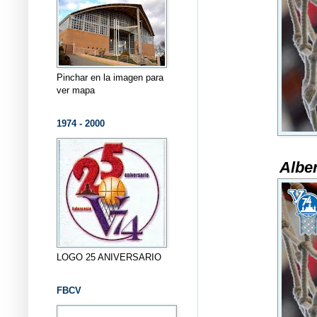
Pinchar en la imagen para
ver mapa
1974 - 2000
Albe
LOGO 25 ANIVERSARIO
FBCV