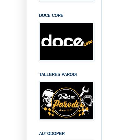
DOCE CORE
TALLERES PARODI
AUTODOPER