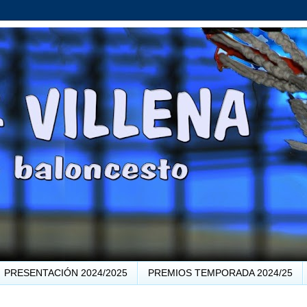
PRESENTACIÓN 2024/2025
PREMIOS TEMPORADA 2024/25