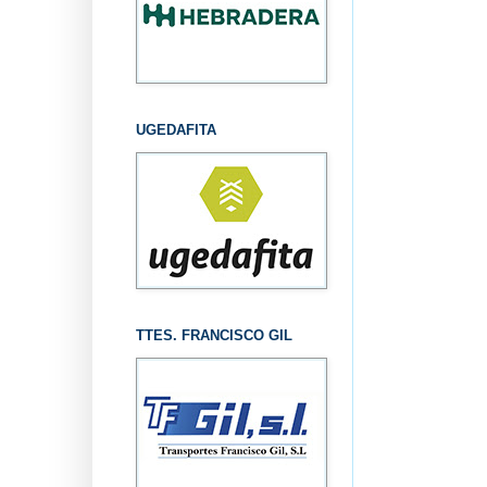
UGEDAFITA
TTES. FRANCISCO GIL