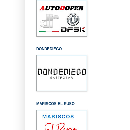
DONDEDIEGO
MARISCOS EL RUSO