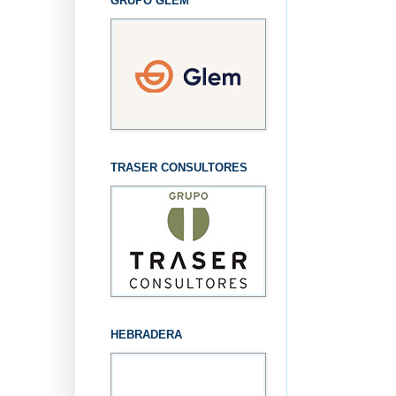
GRUPO GLEM
TRASER CONSULTORES
HEBRADERA