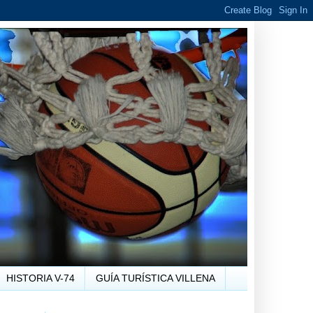
HISTORIA V-74
GUÍA TURÍSTICA VILLENA