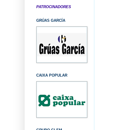
PATROCINADORES
GRÚAS GARCÍA
CAIXA POPULAR