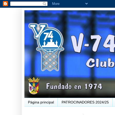
Página principal
PATROCINADORES 2024/25