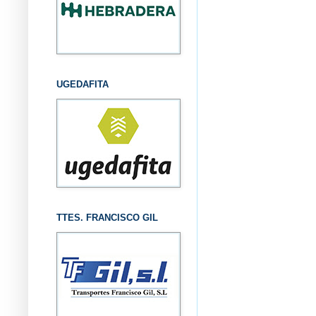
UGEDAFITA
TTES. FRANCISCO GIL