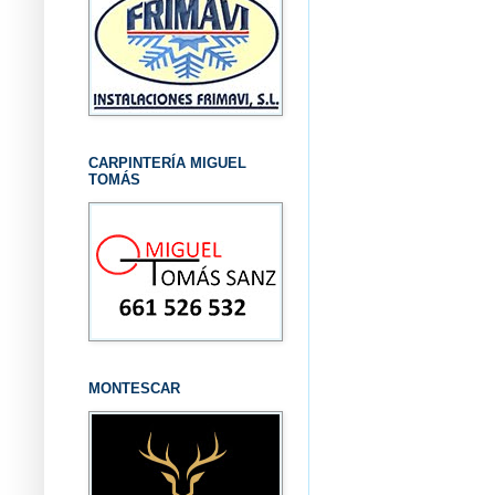
CARPINTERÍA MIGUEL
TOMÁS
MONTESCAR