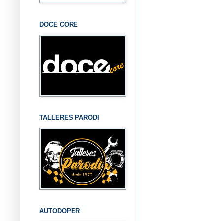
DOCE CORE
TALLERES PARODI
AUTODOPER