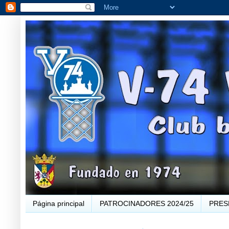
Página principal
PATROCINADORES 2024/25
PRES