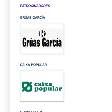
PATROCINADORES
GRÚAS GARCÍA
CAIXA POPULAR