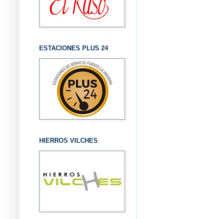
ESTACIONES PLUS 24
HIERROS VILCHES