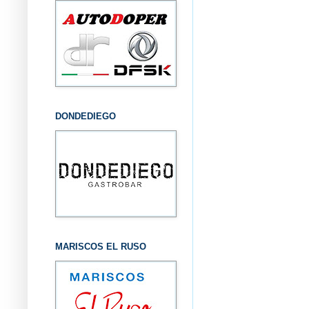
DONDEDIEGO
MARISCOS EL RUSO