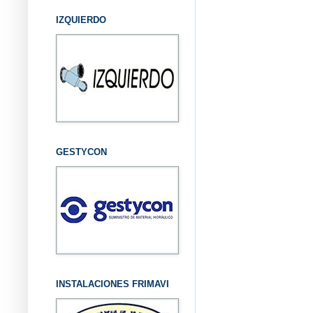
IZQUIERDO
GESTYCON
INSTALACIONES FRIMAVI