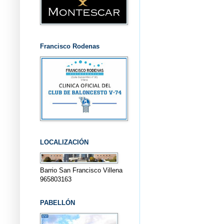
Francisco Rodenas
LOCALIZACIÓN
Barrio San Francisco Villena
965803163
PABELLÓN