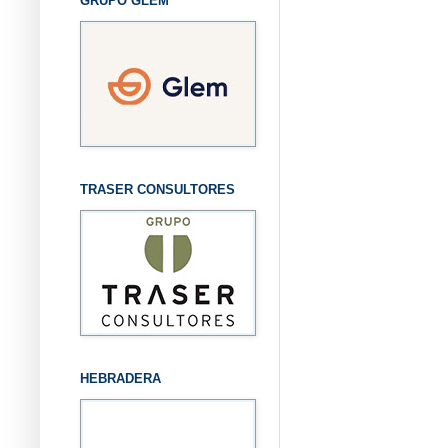
GRUPO GLEM
TRASER CONSULTORES
HEBRADERA