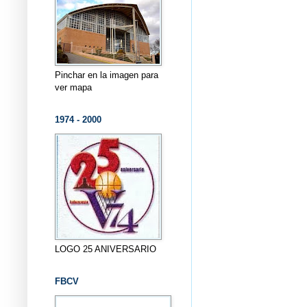
Pinchar en la imagen para
ver mapa
1974 - 2000
LOGO 25 ANIVERSARIO
FBCV