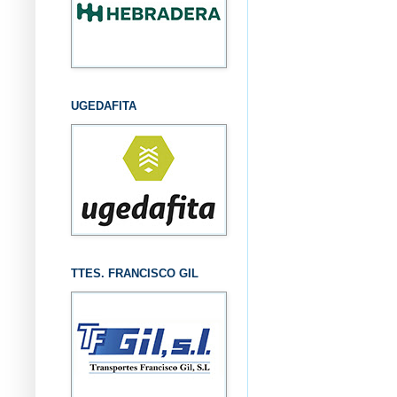
UGEDAFITA
TTES. FRANCISCO GIL