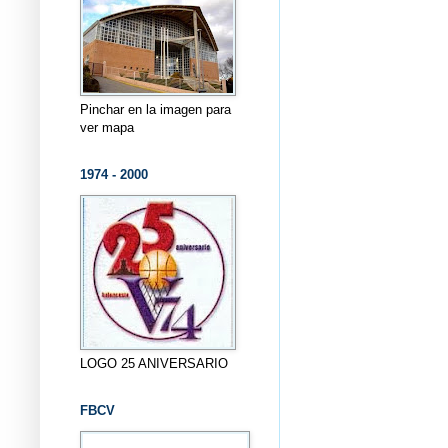
Pinchar en la imagen para
ver mapa
1974 - 2000
LOGO 25 ANIVERSARIO
FBCV