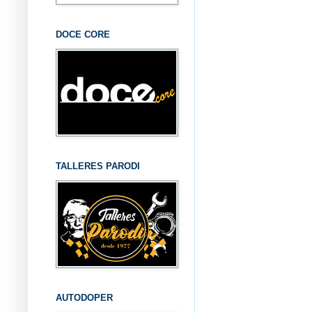
DOCE CORE
TALLERES PARODI
AUTODOPER