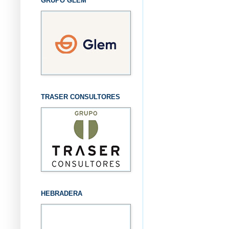
GRUPO GLEM
TRASER CONSULTORES
HEBRADERA