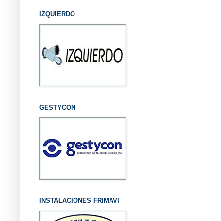
IZQUIERDO
GESTYCON
INSTALACIONES FRIMAVI