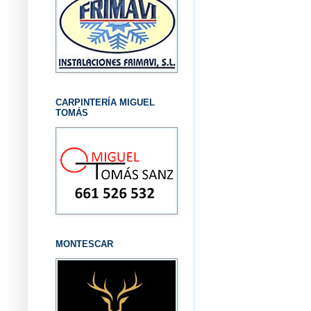
CARPINTERÍA MIGUEL
TOMÁS
MONTESCAR