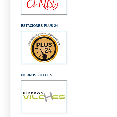
ESTACIONES PLUS 24
HIERROS VILCHES