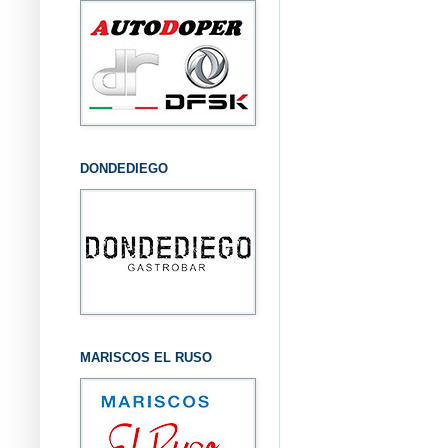
DONDEDIEGO
MARISCOS EL RUSO