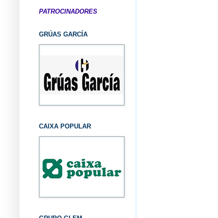
PATROCINADORES
GRÚAS GARCÍA
CAIXA POPULAR