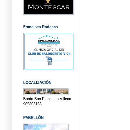
Francisco Rodenas
LOCALIZACIÓN
Barrio San Francisco Villena
965803163
PABELLÓN