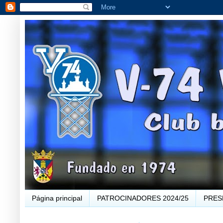
Página principal
PATROCINADORES 2024/25
PRES