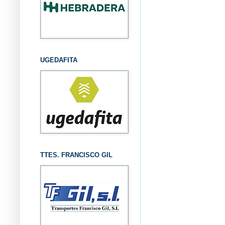
UGEDAFITA
TTES. FRANCISCO GIL