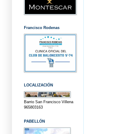
Francisco Rodenas
LOCALIZACIÓN
Barrio San Francisco Villena
965803163
PABELLÓN