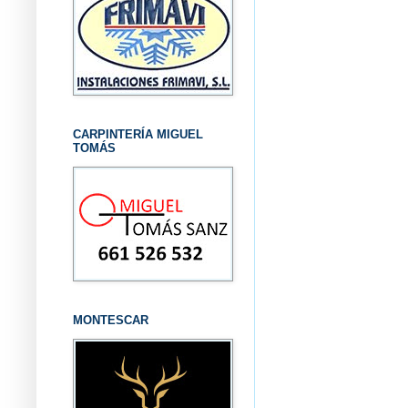
CARPINTERÍA MIGUEL
TOMÁS
MONTESCAR