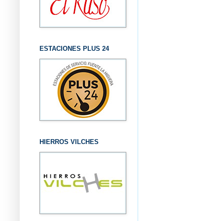
ESTACIONES PLUS 24
HIERROS VILCHES