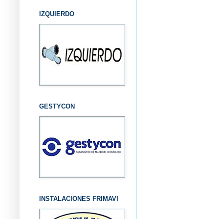
IZQUIERDO
GESTYCON
INSTALACIONES FRIMAVI