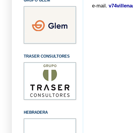
GRUPO GLEM
e-mail.
v74villen
TRASER CONSULTORES
HEBRADERA