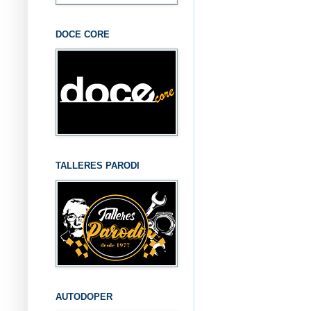
DOCE CORE
TALLERES PARODI
AUTODOPER