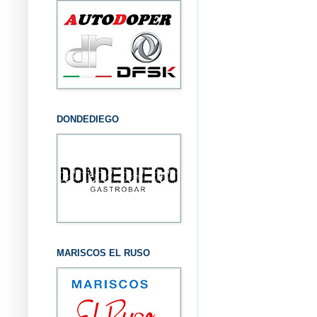
DONDEDIEGO
MARISCOS EL RUSO