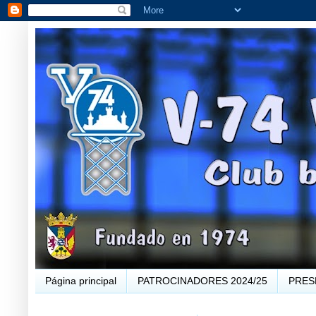
Página principal
PATROCINADORES 2024/25
PRES