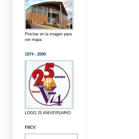
Pinchar en la imagen para
ver mapa
1974 - 2000
LOGO 25 ANIVERSARIO
FBCV