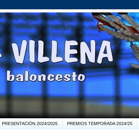
PRESENTACIÓN 2024/2025
PREMIOS TEMPORADA 2024/25