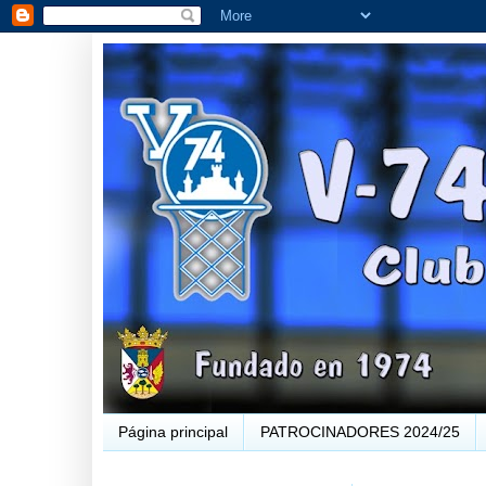
Página principal
PATROCINADORES 2024/25