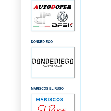
DONDEDIEGO
MARISCOS EL RUSO