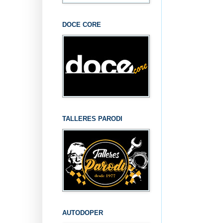
DOCE CORE
TALLERES PARODI
AUTODOPER