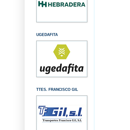
UGEDAFITA
TTES. FRANCISCO GIL