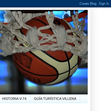
HISTORIA V-74
GUÍA TURÍSTICA VILLENA