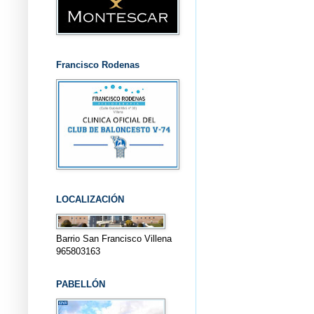
Francisco Rodenas
LOCALIZACIÓN
Barrio San Francisco Villena
965803163
PABELLÓN