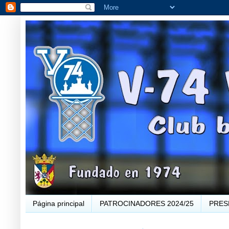
Página principal
PATROCINADORES 2024/25
PRES