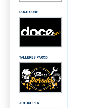
DOCE CORE
TALLERES PARODI
AUTODOPER