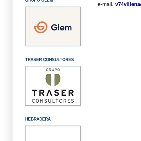
GRUPO GLEM
e-mail.
v74villen
TRASER CONSULTORES
HEBRADERA