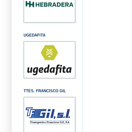
UGEDAFITA
TTES. FRANCISCO GIL