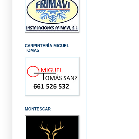
CARPINTERÍA MIGUEL
TOMÁS
MONTESCAR