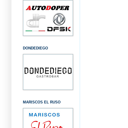
DONDEDIEGO
MARISCOS EL RUSO