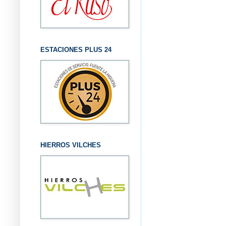
ESTACIONES PLUS 24
HIERROS VILCHES