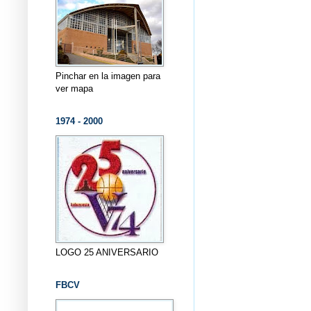
Pinchar en la imagen para
ver mapa
1974 - 2000
LOGO 25 ANIVERSARIO
FBCV