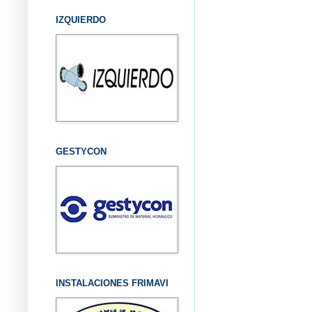
IZQUIERDO
GESTYCON
INSTALACIONES FRIMAVI