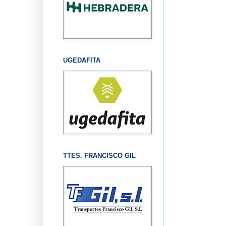
UGEDAFITA
TTES. FRANCISCO GIL