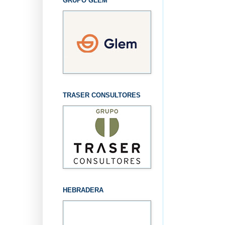
GRUPO GLEM
TRASER CONSULTORES
HEBRADERA