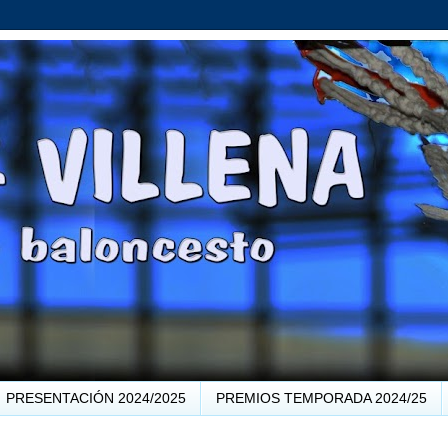
PRESENTACIÓN 2024/2025
PREMIOS TEMPORADA 2024/25