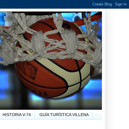
HISTORIA V-74
GUÍA TURÍSTICA VILLENA