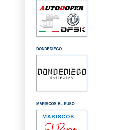
DONDEDIEGO
MARISCOS EL RUSO