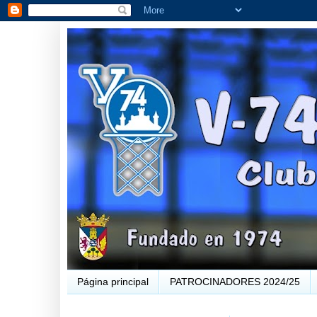
Página principal
PATROCINADORES 2024/25