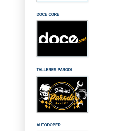
DOCE CORE
TALLERES PARODI
AUTODOPER