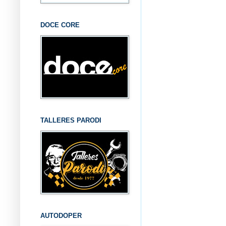
DOCE CORE
TALLERES PARODI
AUTODOPER