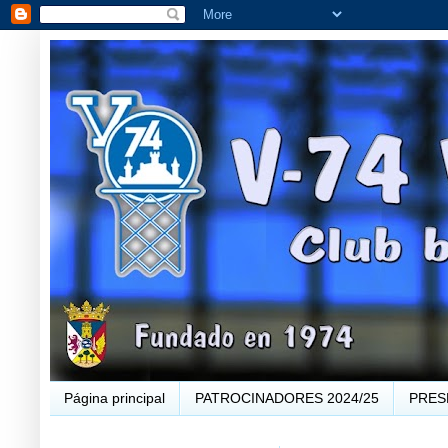
Página principal
PATROCINADORES 2024/25
PRES