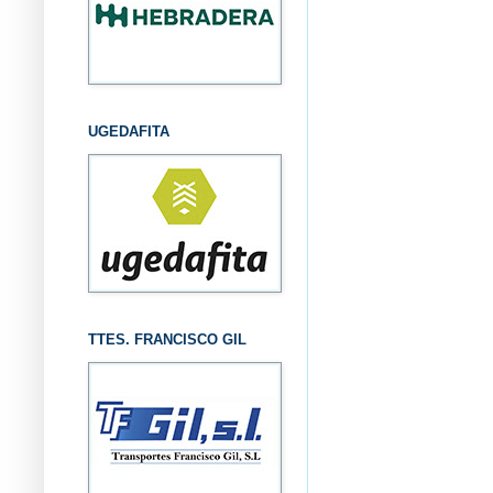
UGEDAFITA
TTES. FRANCISCO GIL