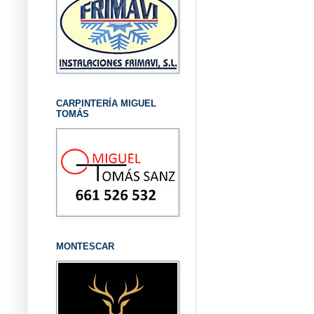
CARPINTERÍA MIGUEL
TOMÁS
MONTESCAR