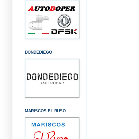
DONDEDIEGO
MARISCOS EL RUSO