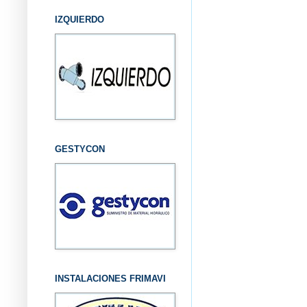
IZQUIERDO
GESTYCON
INSTALACIONES FRIMAVI