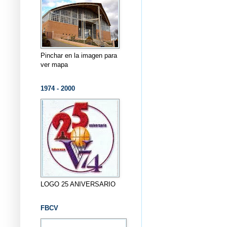
Pinchar en la imagen para
ver mapa
1974 - 2000
LOGO 25 ANIVERSARIO
FBCV