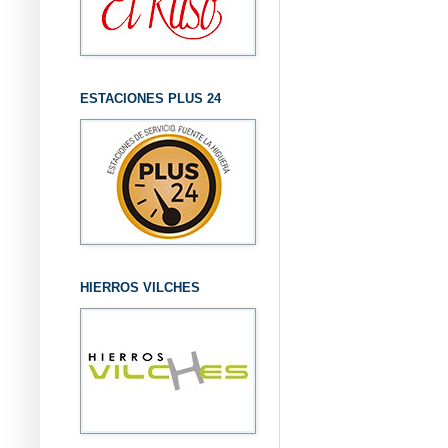
ESTACIONES PLUS 24
HIERROS VILCHES