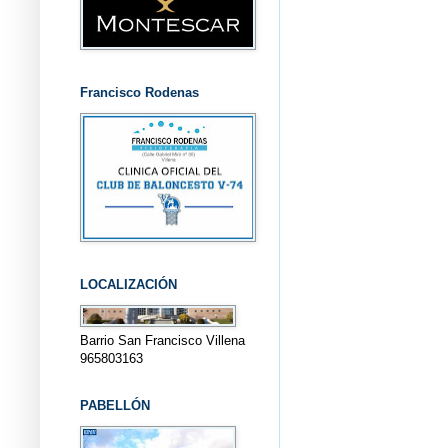
Francisco Rodenas
LOCALIZACIÓN
Barrio San Francisco Villena
965803163
PABELLÓN