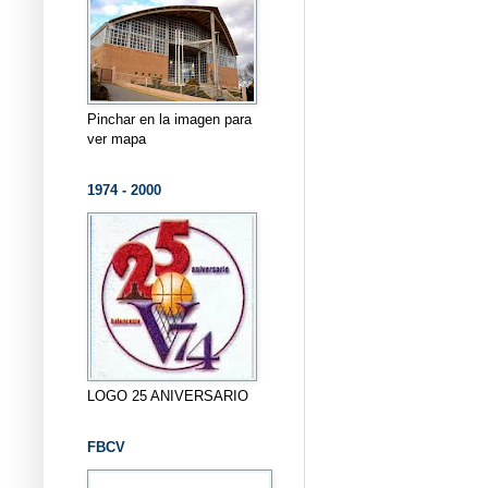
Pinchar en la imagen para
ver mapa
1974 - 2000
LOGO 25 ANIVERSARIO
FBCV