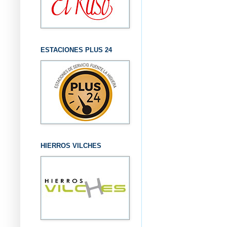
ESTACIONES PLUS 24
HIERROS VILCHES