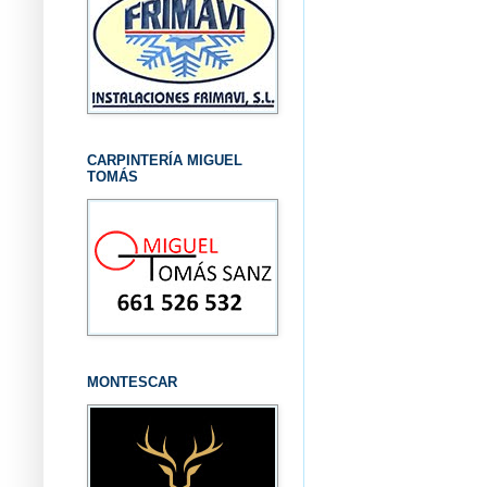
CARPINTERÍA MIGUEL
TOMÁS
MONTESCAR