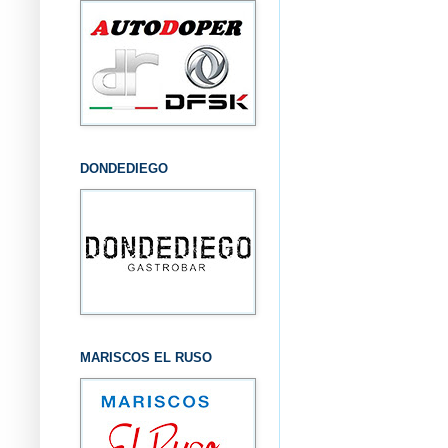
DONDEDIEGO
MARISCOS EL RUSO