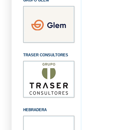
GRUPO GLEM
TRASER CONSULTORES
HEBRADERA