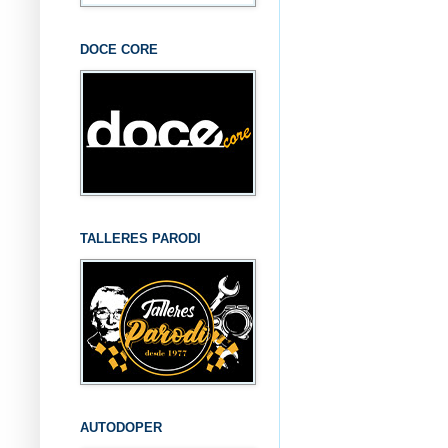
DOCE CORE
TALLERES PARODI
AUTODOPER