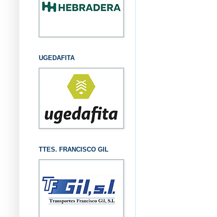
UGEDAFITA
TTES. FRANCISCO GIL