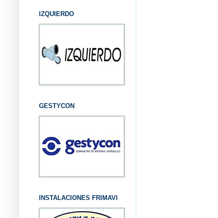
IZQUIERDO
GESTYCON
INSTALACIONES FRIMAVI