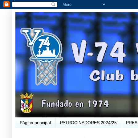
Página principal
PATROCINADORES 2024/25
PRES