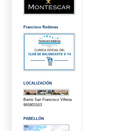
Francisco Rodenas
LOCALIZACIÓN
Barrio San Francisco Villena
965803163
PABELLÓN