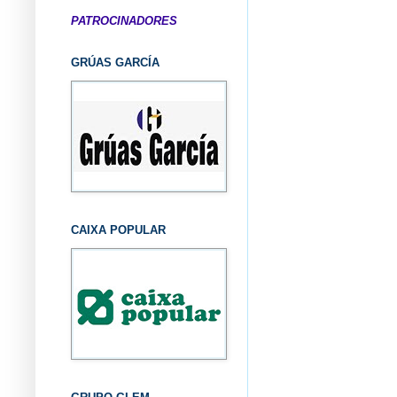
PATROCINADORES
GRÚAS GARCÍA
CAIXA POPULAR