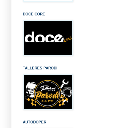
DOCE CORE
TALLERES PARODI
AUTODOPER