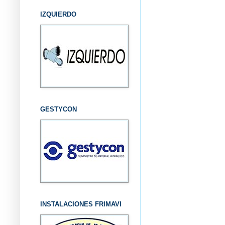
IZQUIERDO
GESTYCON
INSTALACIONES FRIMAVI