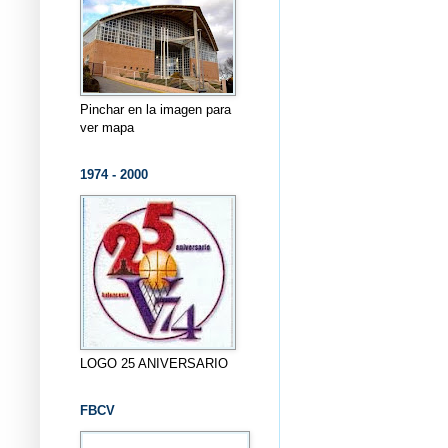
Pinchar en la imagen para
ver mapa
1974 - 2000
LOGO 25 ANIVERSARIO
FBCV