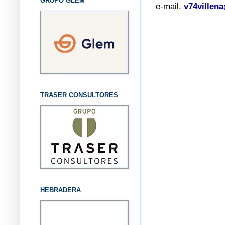
GRUPO GLEM
e-mail.
v74villen
TRASER CONSULTORES
HEBRADERA