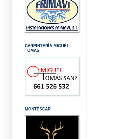
CARPINTERÍA MIGUEL
TOMÁS
MONTESCAR