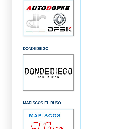
DONDEDIEGO
MARISCOS EL RUSO