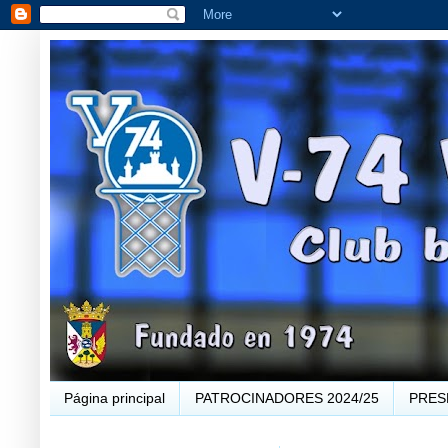
Página principal
PATROCINADORES 2024/25
PRES