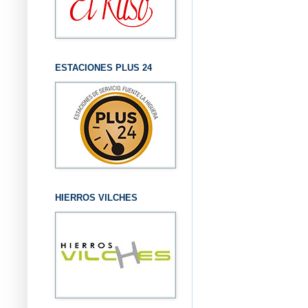
ESTACIONES PLUS 24
HIERROS VILCHES