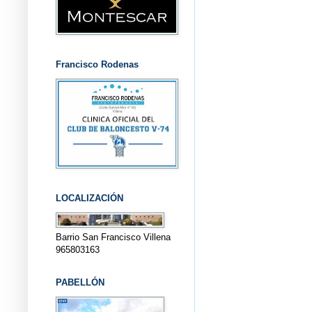
Francisco Rodenas
LOCALIZACIÓN
Barrio San Francisco Villena
965803163
PABELLÓN