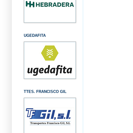
UGEDAFITA
TTES. FRANCISCO GIL