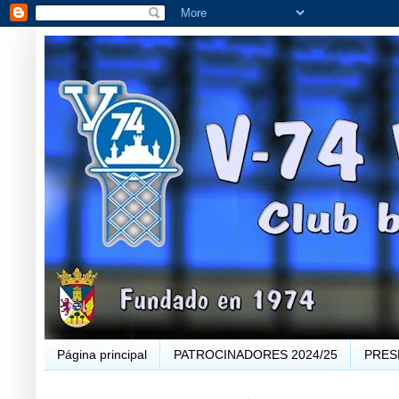
Página principal
PATROCINADORES 2024/25
PRES