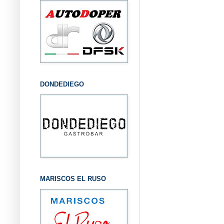
DONDEDIEGO
MARISCOS EL RUSO