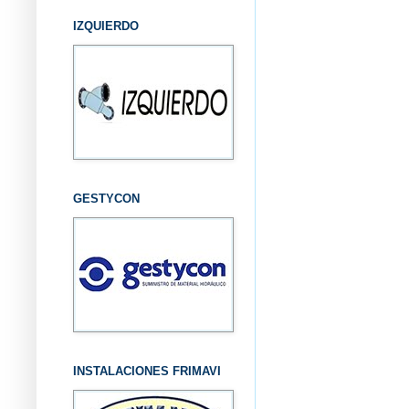
IZQUIERDO
GESTYCON
INSTALACIONES FRIMAVI