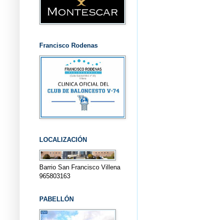
Francisco Rodenas
LOCALIZACIÓN
Barrio San Francisco Villena
965803163
PABELLÓN