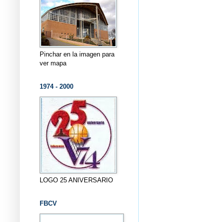
Pinchar en la imagen para
ver mapa
1974 - 2000
LOGO 25 ANIVERSARIO
FBCV