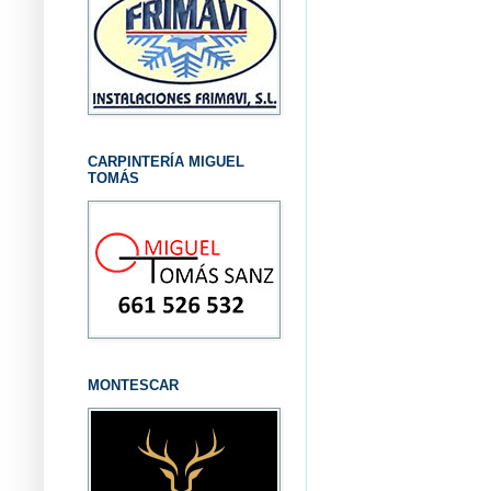
CARPINTERÍA MIGUEL
TOMÁS
MONTESCAR