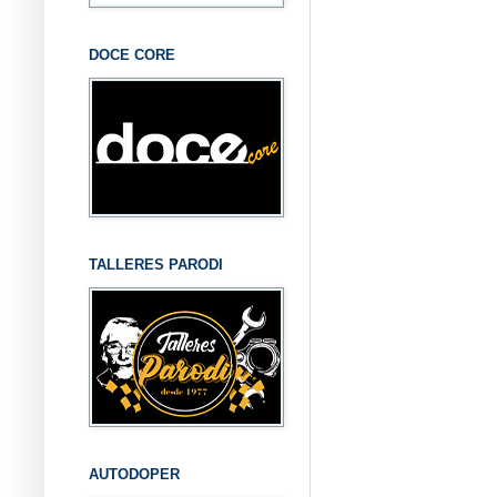
DOCE CORE
TALLERES PARODI
AUTODOPER