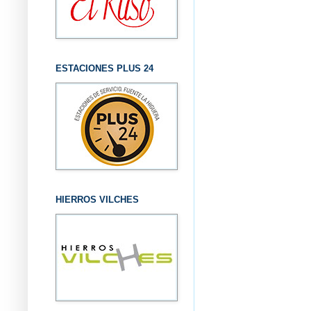
ESTACIONES PLUS 24
HIERROS VILCHES