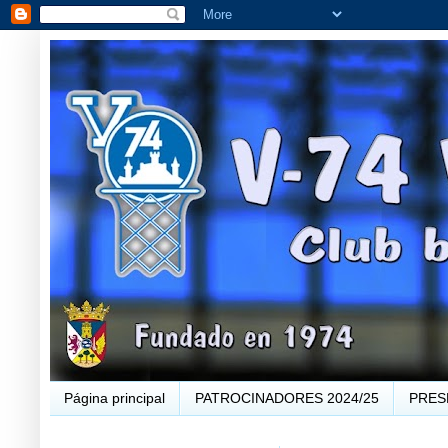
Página principal
PATROCINADORES 2024/25
PRES