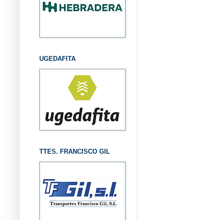
UGEDAFITA
TTES. FRANCISCO GIL