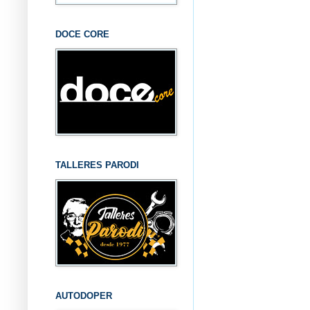
DOCE CORE
TALLERES PARODI
AUTODOPER