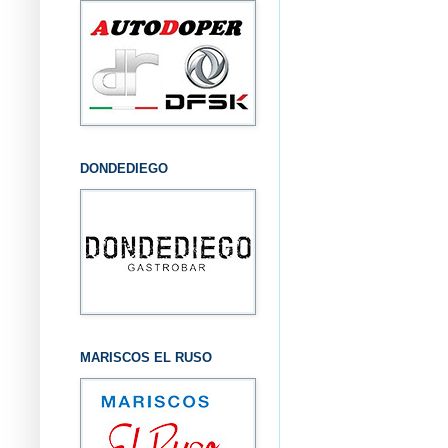
DONDEDIEGO
MARISCOS EL RUSO