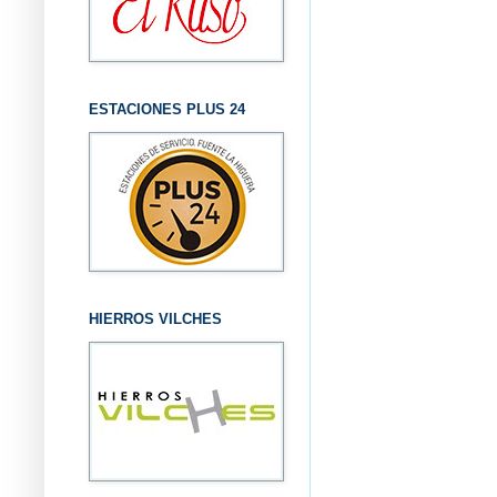
ESTACIONES PLUS 24
HIERROS VILCHES