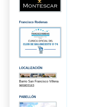
Francisco Rodenas
LOCALIZACIÓN
Barrio San Francisco Villena
965803163
PABELLÓN