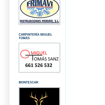
CARPINTERÍA MIGUEL
TOMÁS
MONTESCAR