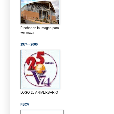
Pinchar en la imagen para
ver mapa
1974 - 2000
LOGO 25 ANIVERSARIO
FBCV