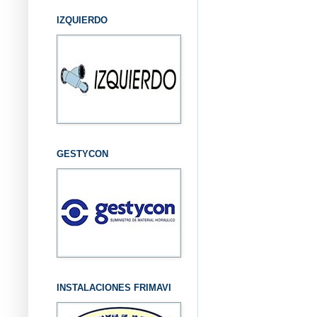
IZQUIERDO
GESTYCON
INSTALACIONES FRIMAVI