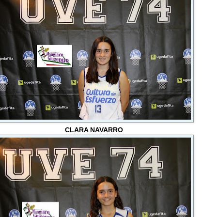
CLARA NAVARRO