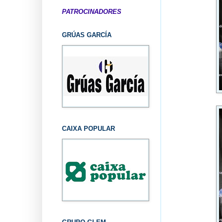
PATROCINADORES
GRÚAS GARCÍA
CAIXA POPULAR