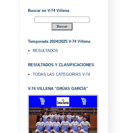
Buscar en V-74 Villena
Temporada 2024/2025 V-74 Villena
RESULTADOS
RESULTADOS Y CLASIFICACIONES
TODAS LAS CATEGORIAS V-74
V-74 VILLENA "GRÚAS GARCÍA"