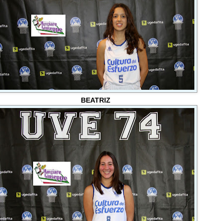
BEATRIZ