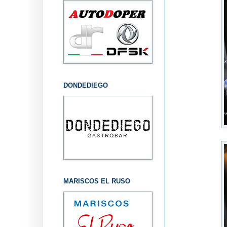
DONDEDIEGO
MARISCOS EL RUSO