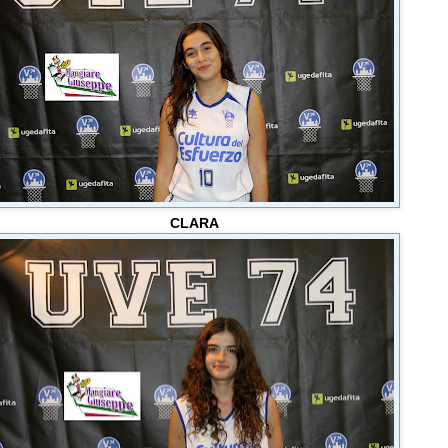
CLARA