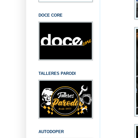
DOCE CORE
TALLERES PARODI
AUTODOPER