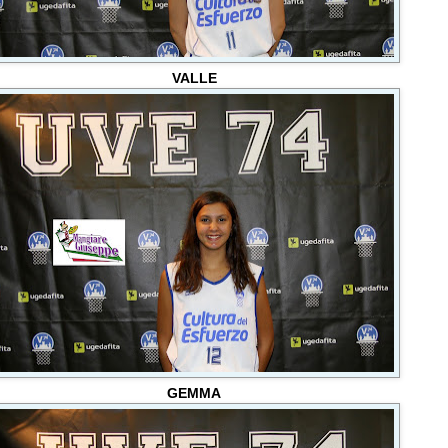
VALLE
GEMMA