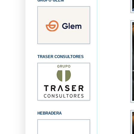
GRUPO GLEM
TRASER CONSULTORES
HEBRADERA