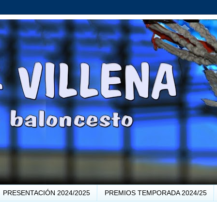
PRESENTACIÓN 2024/2025
PREMIOS TEMPORADA 2024/25