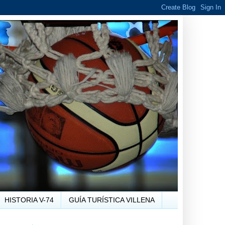
HISTORIA V-74
GUÍA TURÍSTICA VILLENA