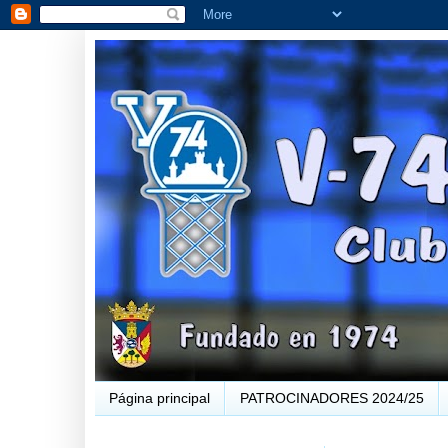
Página principal
PATROCINADORES 2024/25