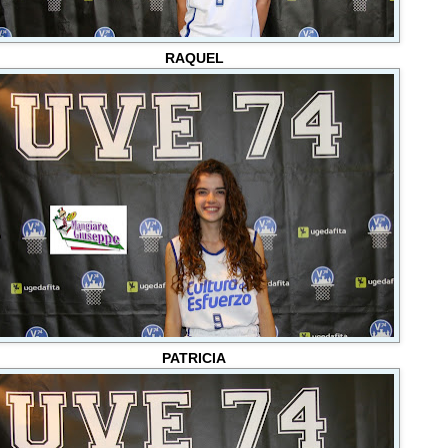
RAQUEL
PATRICIA