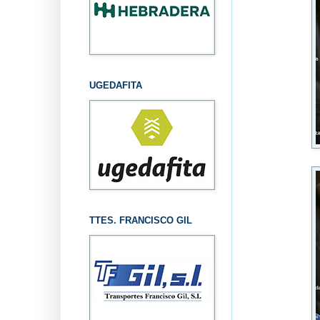
UGEDAFITA
TTES. FRANCISCO GIL