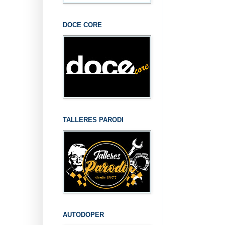
DOCE CORE
TALLERES PARODI
AUTODOPER