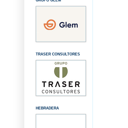
GRUPO GLEM
TRASER CONSULTORES
HEBRADERA