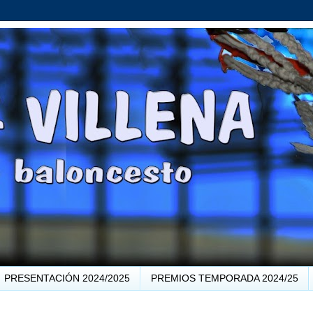
PRESENTACIÓN 2024/2025
PREMIOS TEMPORADA 2024/25