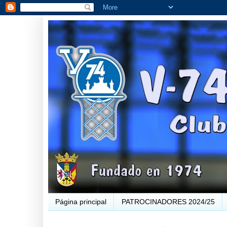
Página principal
PATROCINADORES 2024/25