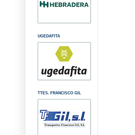
UGEDAFITA
TTES. FRANCISCO GIL