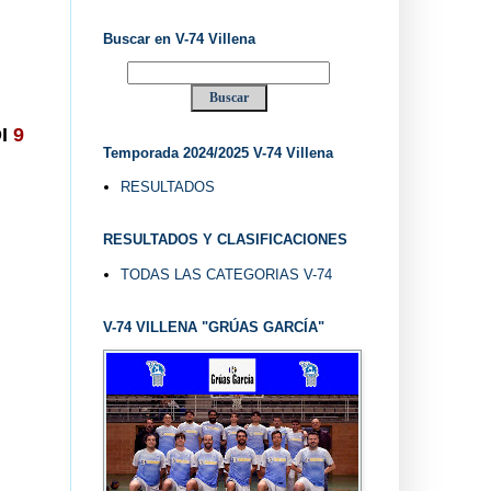
Buscar en V-74 Villena
I
9
Temporada 2024/2025 V-74 Villena
RESULTADOS
RESULTADOS Y CLASIFICACIONES
TODAS LAS CATEGORIAS V-74
V-74 VILLENA "GRÚAS GARCÍA"