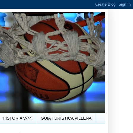
HISTORIA V-74
GUÍA TURÍSTICA VILLENA