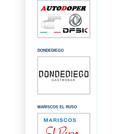
DONDEDIEGO
MARISCOS EL RUSO