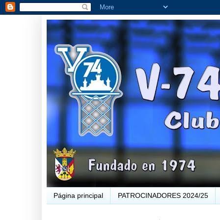
Página principal
PATROCINADORES 2024/25