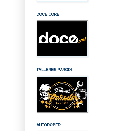
DOCE CORE
TALLERES PARODI
AUTODOPER