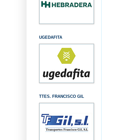
UGEDAFITA
TTES. FRANCISCO GIL