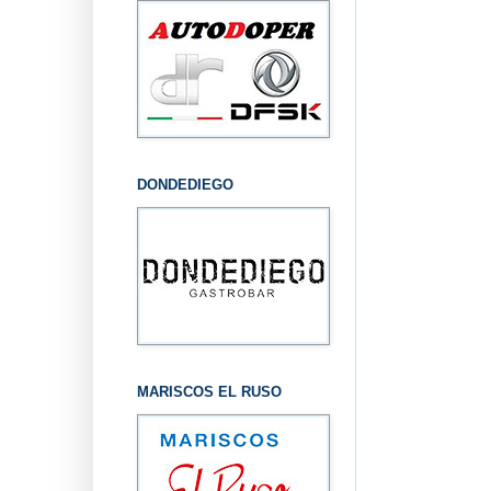
DONDEDIEGO
MARISCOS EL RUSO