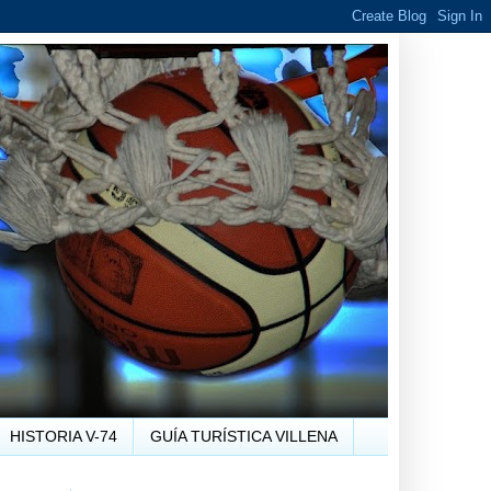
HISTORIA V-74
GUÍA TURÍSTICA VILLENA