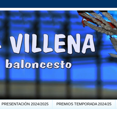
PRESENTACIÓN 2024/2025
PREMIOS TEMPORADA 2024/25