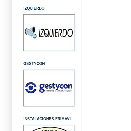
IZQUIERDO
GESTYCON
INSTALACIONES FRIMAVI