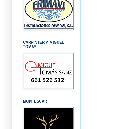
CARPINTERÍA MIGUEL
TOMÁS
MONTESCAR