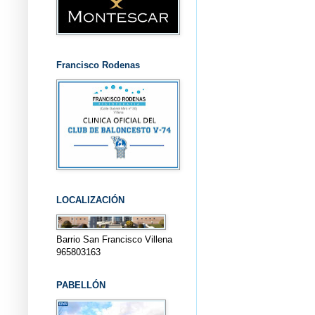
Francisco Rodenas
LOCALIZACIÓN
Barrio San Francisco Villena
965803163
PABELLÓN