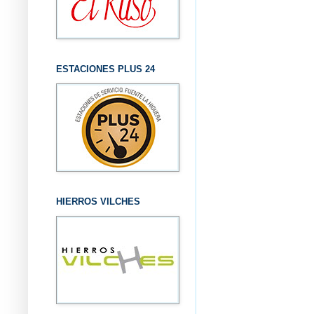
ESTACIONES PLUS 24
HIERROS VILCHES