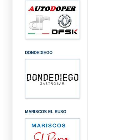
DONDEDIEGO
MARISCOS EL RUSO