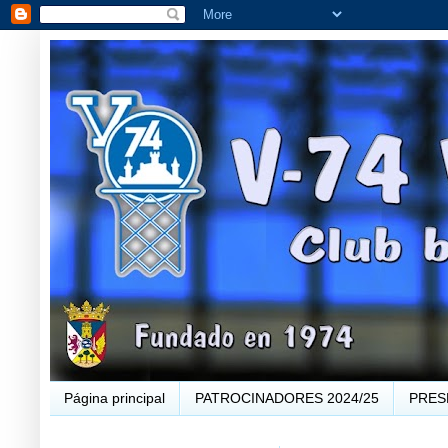
Página principal
PATROCINADORES 2024/25
PRES