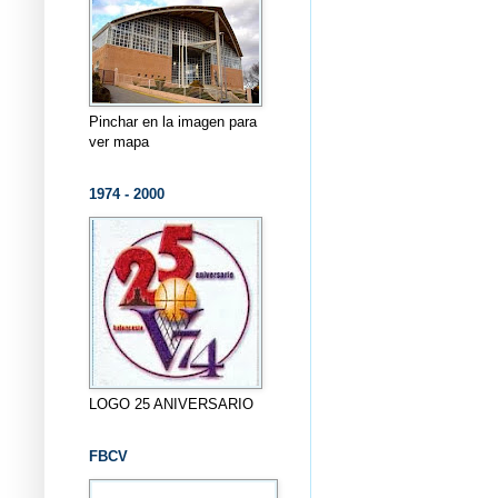
Pinchar en la imagen para
ver mapa
1974 - 2000
LOGO 25 ANIVERSARIO
FBCV