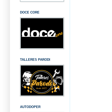
DOCE CORE
TALLERES PARODI
AUTODOPER