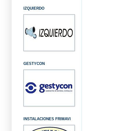
IZQUIERDO
GESTYCON
INSTALACIONES FRIMAVI