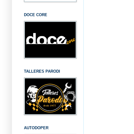
DOCE CORE
TALLERES PARODI
AUTODOPER