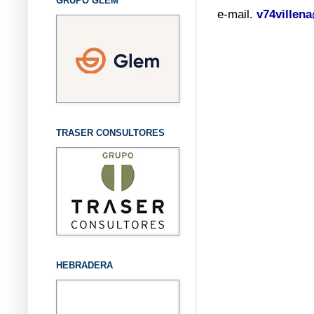
GRUPO GLEM
e-mail.
v74villen
TRASER CONSULTORES
HEBRADERA