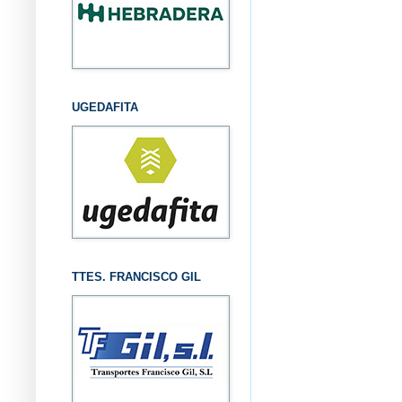
UGEDAFITA
TTES. FRANCISCO GIL