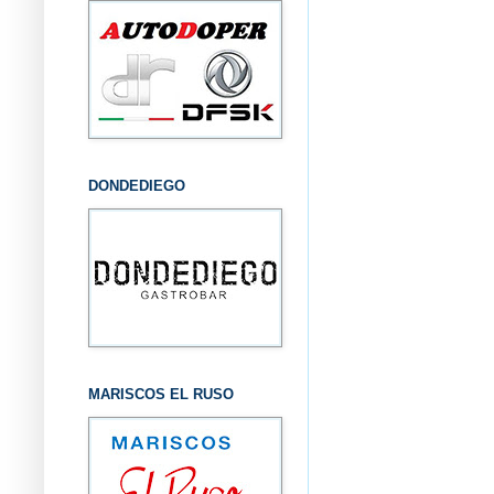
DONDEDIEGO
MARISCOS EL RUSO