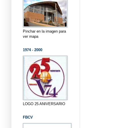
Pinchar en la imagen para
ver mapa
1974 - 2000
LOGO 25 ANIVERSARIO
FBCV