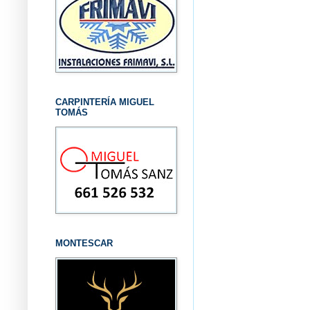
CARPINTERÍA MIGUEL
TOMÁS
MONTESCAR