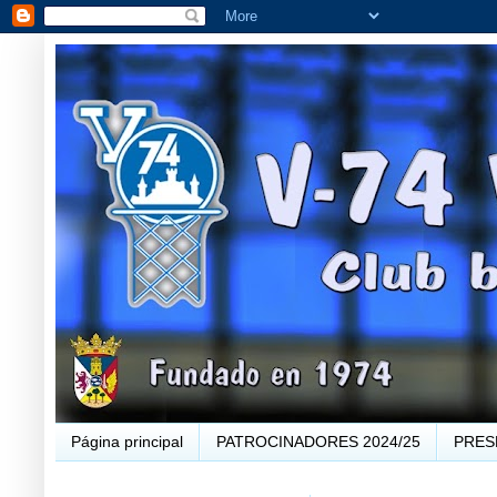
Página principal
PATROCINADORES 2024/25
PRES