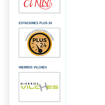
ESTACIONES PLUS 24
HIERROS VILCHES