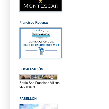
Francisco Rodenas
LOCALIZACIÓN
Barrio San Francisco Villena
965803163
PABELLÓN