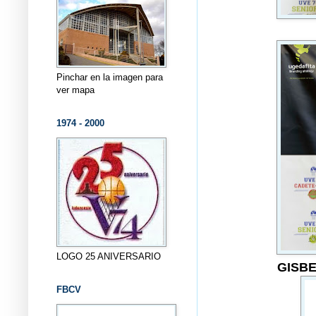
Pinchar en la imagen para
ver mapa
1974 - 2000
LOGO 25 ANIVERSARIO
GISB
FBCV