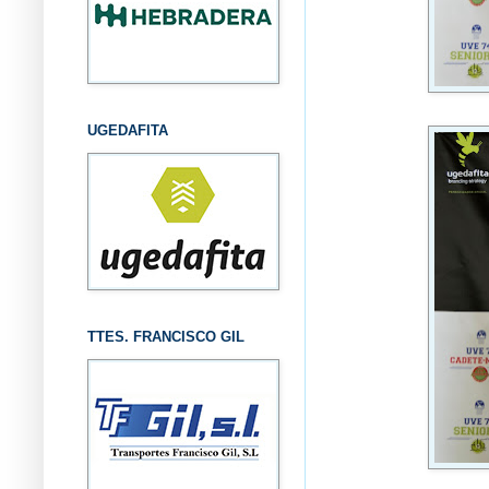
UGEDAFITA
TTES. FRANCISCO GIL