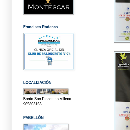
Francisco Rodenas
LOCALIZACIÓN
Barrio San Francisco Villena
965803163
PABELLÓN