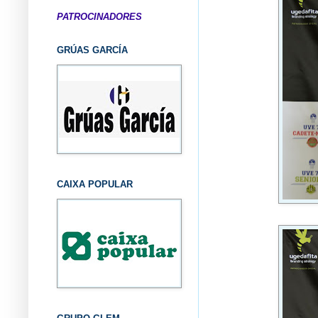
PATROCINADORES
GRÚAS GARCÍA
CAIXA POPULAR