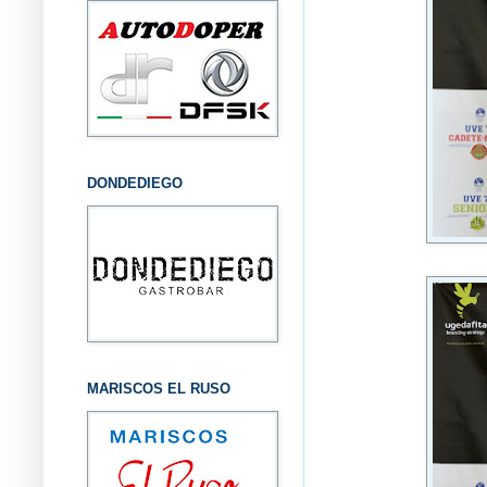
DONDEDIEGO
MARISCOS EL RUSO