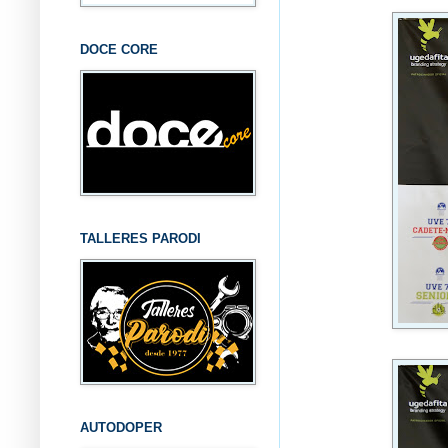
DOCE CORE
TALLERES PARODI
AUTODOPER