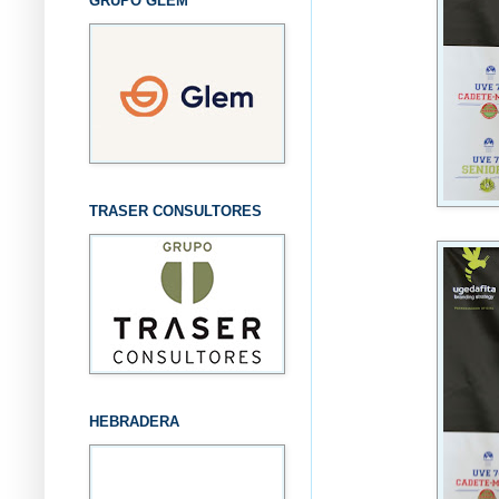
GRUPO GLEM
TRASER CONSULTORES
HEBRADERA