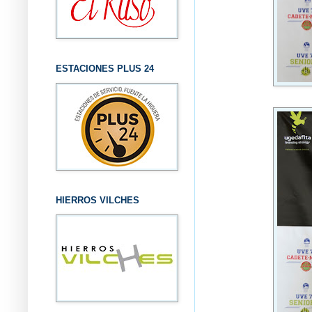
ESTACIONES PLUS 24
HIERROS VILCHES