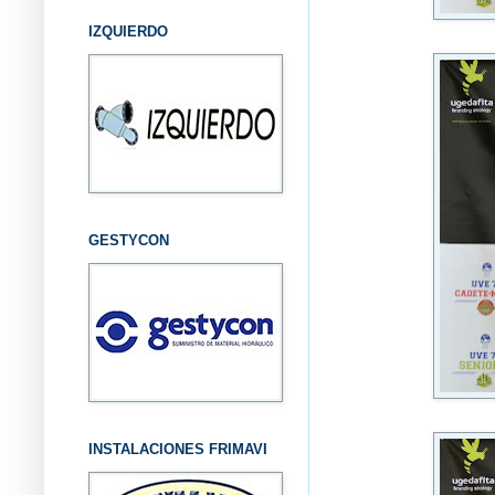
IZQUIERDO
GESTYCON
INSTALACIONES FRIMAVI