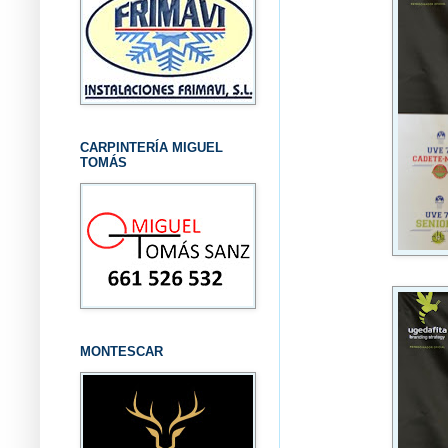
CARPINTERÍA MIGUEL
TOMÁS
MONTESCAR