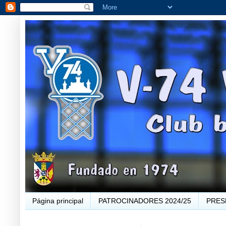
Página principal
PATROCINADORES 2024/25
PRES