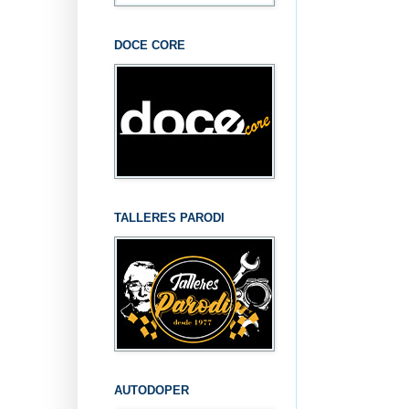
DOCE CORE
TALLERES PARODI
AUTODOPER