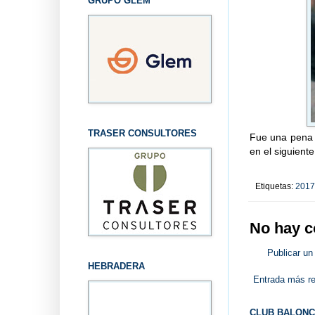
GRUPO GLEM
TRASER CONSULTORES
Fue una pena 
en el siguiente
Etiquetas:
2017
No hay c
Publicar un
HEBRADERA
Entrada más re
CLUB BALONC