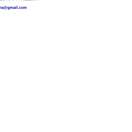
ena@gmail.com