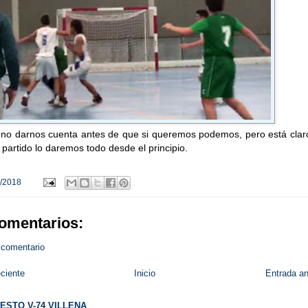
no darnos cuenta antes de que si queremos podemos, pero está clar
 partido lo daremos todo desde el principio.
/2018
omentarios:
 comentario
ciente
Inicio
Entrada an
ESTO V-74 VILLENA