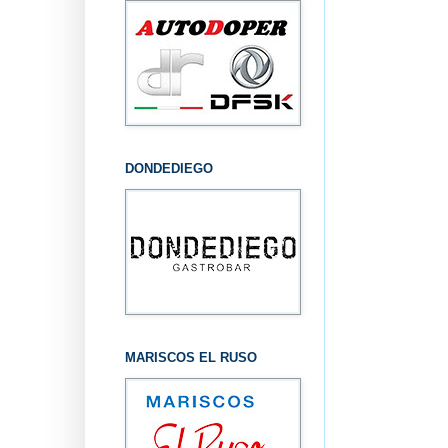
DONDEDIEGO
MARISCOS EL RUSO