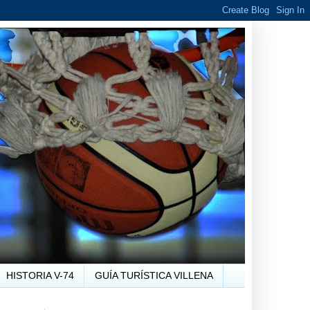
HISTORIA V-74
GUÍA TURÍSTICA VILLENA