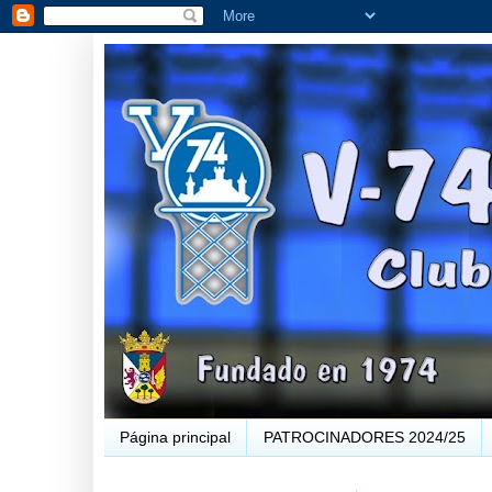
Página principal
PATROCINADORES 2024/25