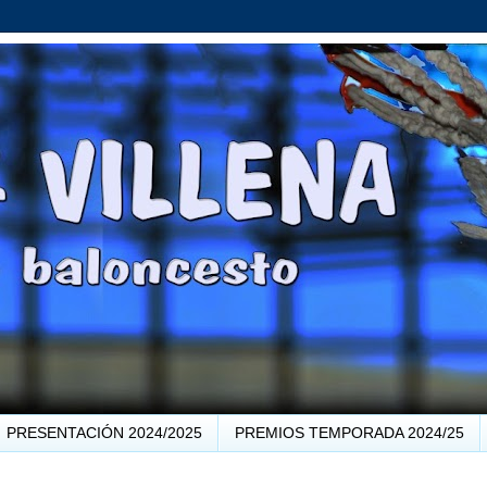
PRESENTACIÓN 2024/2025
PREMIOS TEMPORADA 2024/25