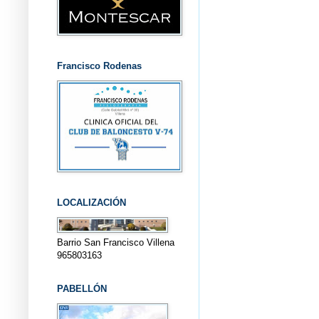
Francisco Rodenas
LOCALIZACIÓN
Barrio San Francisco Villena
965803163
PABELLÓN