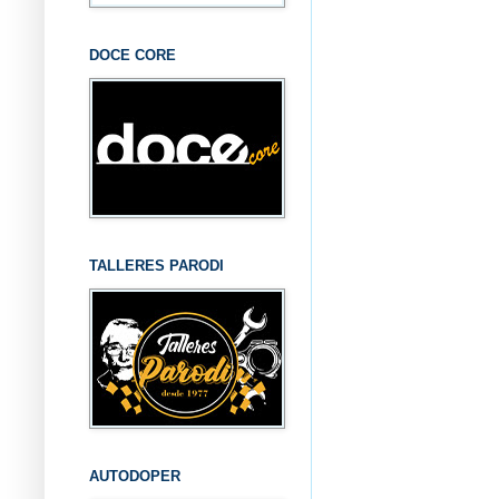
DOCE CORE
TALLERES PARODI
AUTODOPER