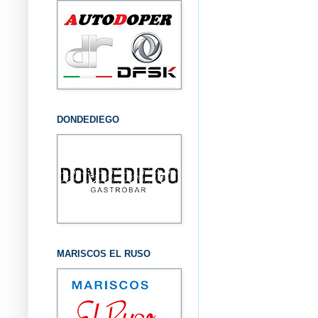
DONDEDIEGO
MARISCOS EL RUSO