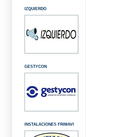
IZQUIERDO
GESTYCON
INSTALACIONES FRIMAVI