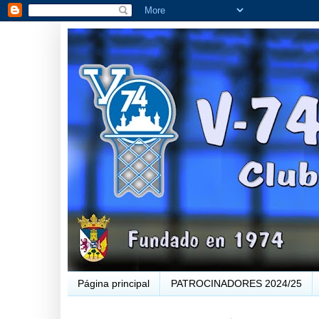
Página principal
PATROCINADORES 2024/25