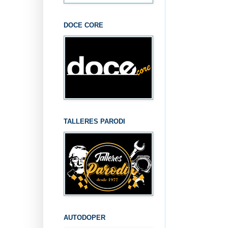
DOCE CORE
TALLERES PARODI
AUTODOPER