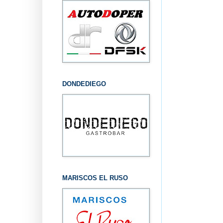
DONDEDIEGO
MARISCOS EL RUSO