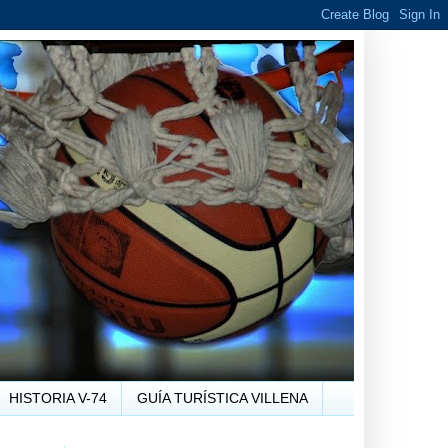
HISTORIA V-74
GUÍA TURÍSTICA VILLENA