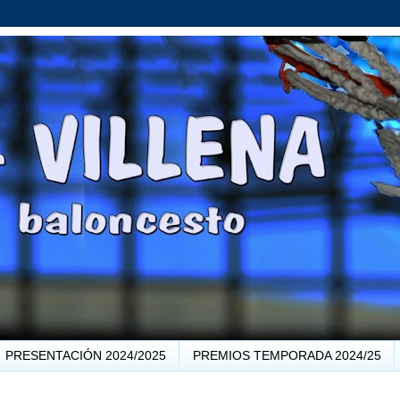
PRESENTACIÓN 2024/2025
PREMIOS TEMPORADA 2024/25