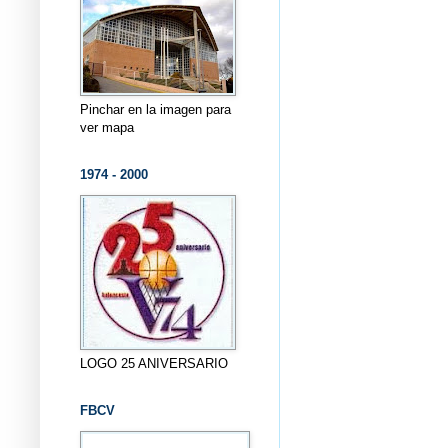
Pinchar en la imagen para
ver mapa
1974 - 2000
LOGO 25 ANIVERSARIO
FBCV