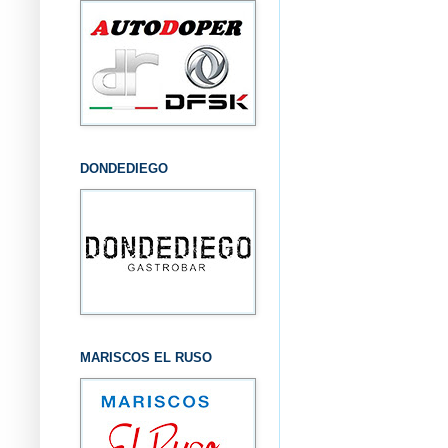
DONDEDIEGO
MARISCOS EL RUSO