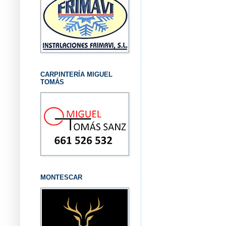
CARPINTERÍA MIGUEL
TOMÁS
MONTESCAR