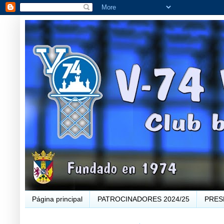
Página principal
PATROCINADORES 2024/25
PRES