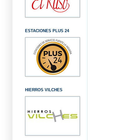
ESTACIONES PLUS 24
HIERROS VILCHES