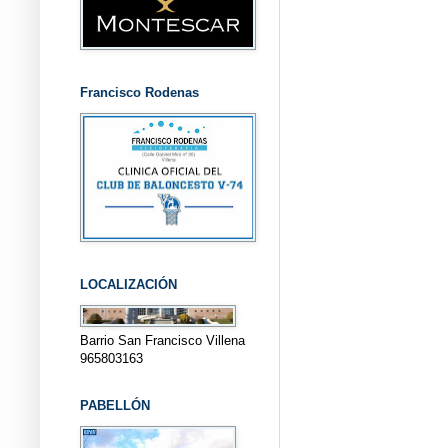
Francisco Rodenas
LOCALIZACIÓN
Barrio San Francisco Villena
965803163
PABELLÓN