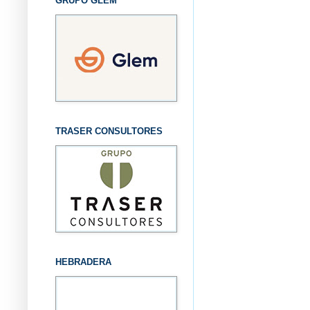
GRUPO GLEM
TRASER CONSULTORES
HEBRADERA