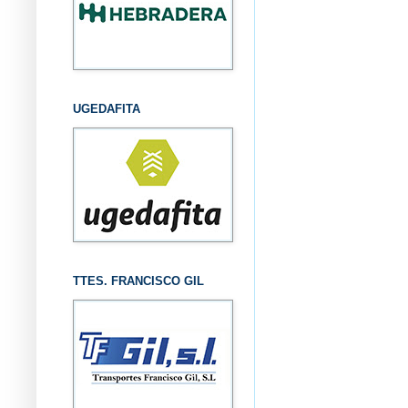
UGEDAFITA
TTES. FRANCISCO GIL