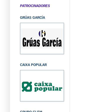
PATROCINADORES
GRÚAS GARCÍA
CAIXA POPULAR