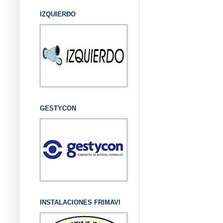
IZQUIERDO
GESTYCON
INSTALACIONES FRIMAVI