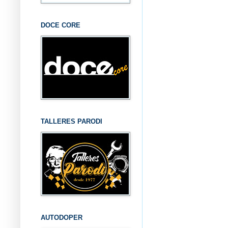
DOCE CORE
TALLERES PARODI
AUTODOPER