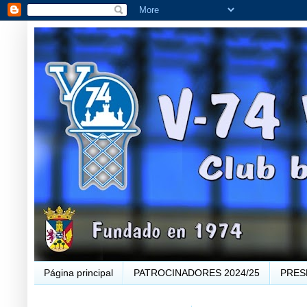
Página principal
PATROCINADORES 2024/25
PRES