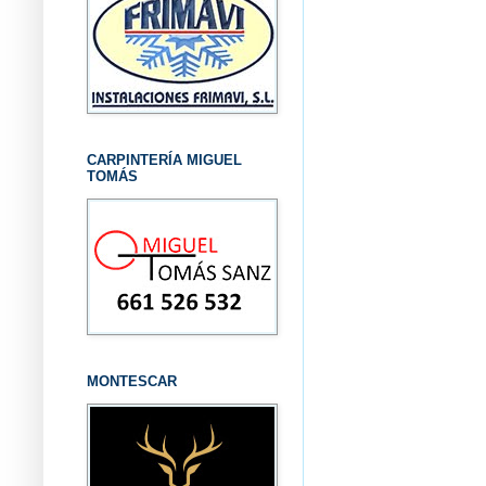
CARPINTERÍA MIGUEL
TOMÁS
MONTESCAR