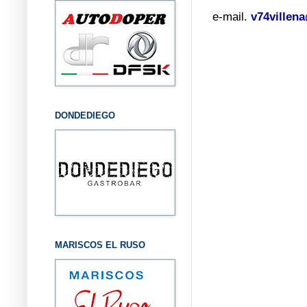
e-mail.
v74villen
DONDEDIEGO
MARISCOS EL RUSO