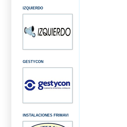
IZQUIERDO
GESTYCON
INSTALACIONES FRIMAVI