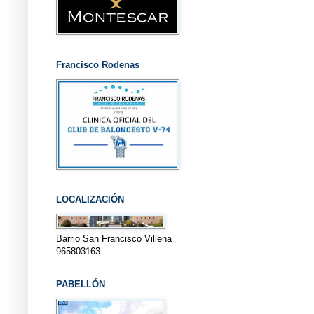
Francisco Rodenas
LOCALIZACIÓN
Barrio San Francisco Villena
965803163
PABELLÓN