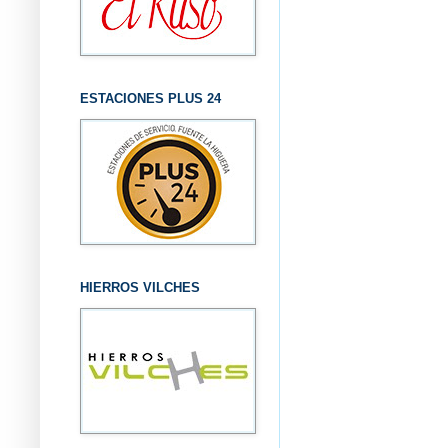
ESTACIONES PLUS 24
HIERROS VILCHES