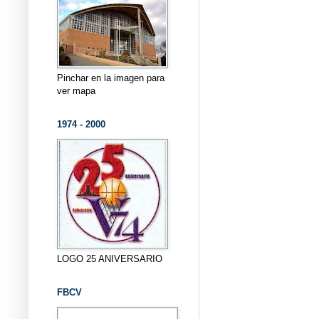
Pinchar en la imagen para
ver mapa
1974 - 2000
LOGO 25 ANIVERSARIO
FBCV