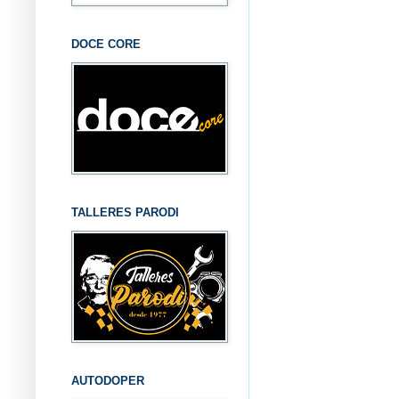
DOCE CORE
TALLERES PARODI
AUTODOPER