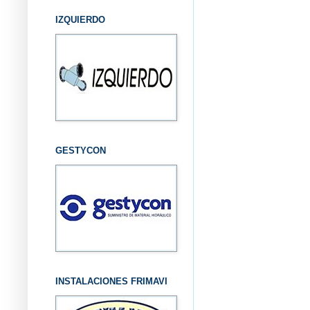
IZQUIERDO
GESTYCON
INSTALACIONES FRIMAVI