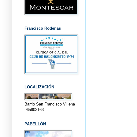
Francisco Rodenas
LOCALIZACIÓN
Barrio San Francisco Villena
965803163
PABELLÓN