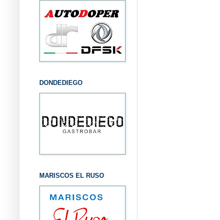
DONDEDIEGO
MARISCOS EL RUSO