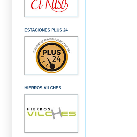
ESTACIONES PLUS 24
HIERROS VILCHES