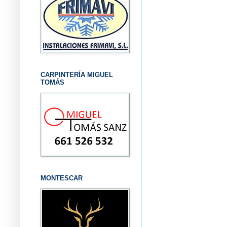
CARPINTERÍA MIGUEL
TOMÁS
MONTESCAR