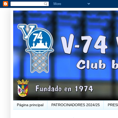
Página principal
PATROCINADORES 2024/25
PRES