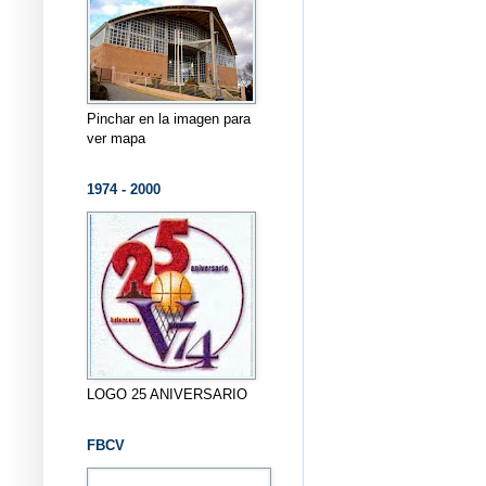
Pinchar en la imagen para
ver mapa
1974 - 2000
LOGO 25 ANIVERSARIO
FBCV