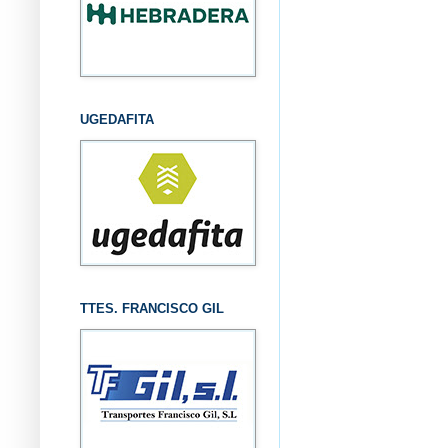
UGEDAFITA
TTES. FRANCISCO GIL