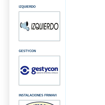
IZQUIERDO
GESTYCON
INSTALACIONES FRIMAVI