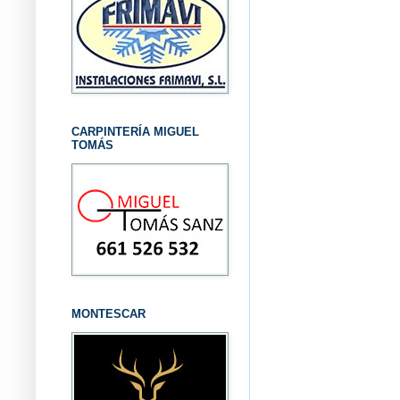
CARPINTERÍA MIGUEL
TOMÁS
MONTESCAR