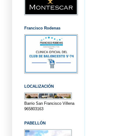
Francisco Rodenas
LOCALIZACIÓN
Barrio San Francisco Villena
965803163
PABELLÓN