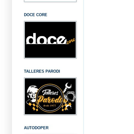
DOCE CORE
TALLERES PARODI
AUTODOPER