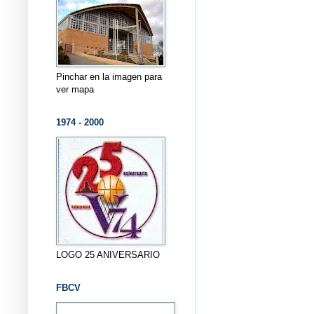
Pinchar en la imagen para
ver mapa
1974 - 2000
LOGO 25 ANIVERSARIO
FBCV