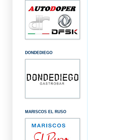
DONDEDIEGO
MARISCOS EL RUSO