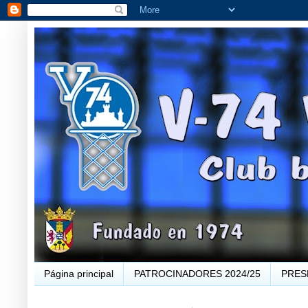
Página principal
PATROCINADORES 2024/25
PRES