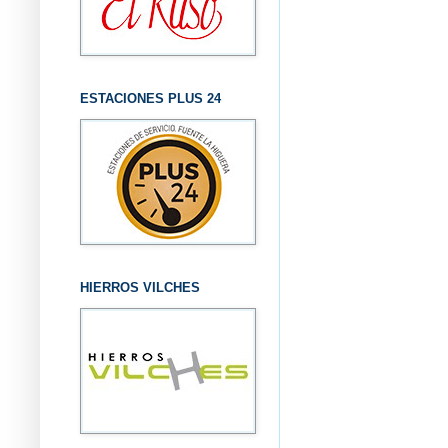
ESTACIONES PLUS 24
HIERROS VILCHES