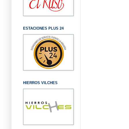
ESTACIONES PLUS 24
HIERROS VILCHES