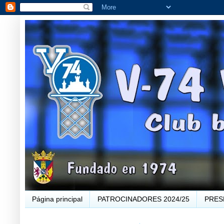
Página principal
PATROCINADORES 2024/25
PRES