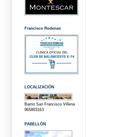
Francisco Rodenas
LOCALIZACIÓN
Barrio San Francisco Villena
965803163
PABELLÓN