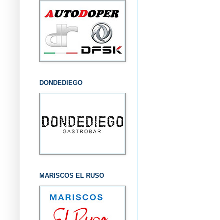
DONDEDIEGO
MARISCOS EL RUSO