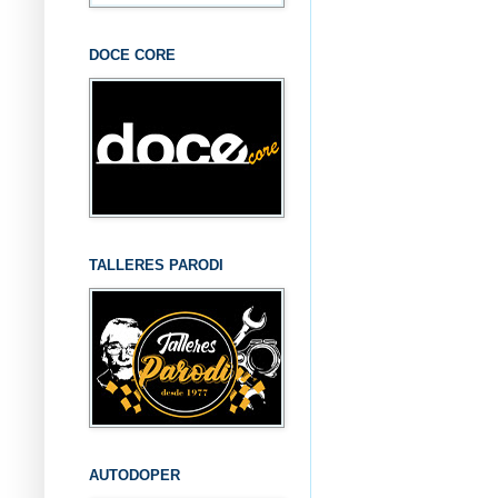
DOCE CORE
TALLERES PARODI
AUTODOPER