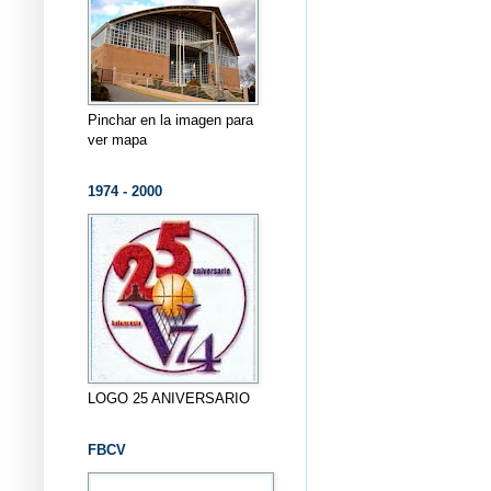
Pinchar en la imagen para
ver mapa
1974 - 2000
LOGO 25 ANIVERSARIO
FBCV