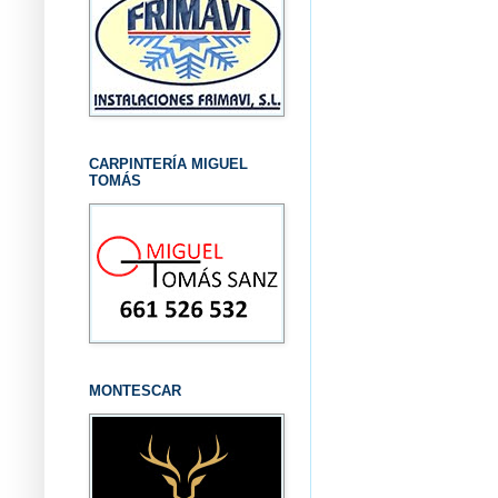
CARPINTERÍA MIGUEL
TOMÁS
MONTESCAR