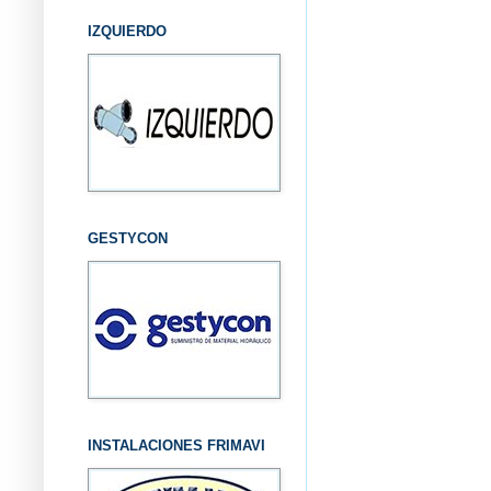
IZQUIERDO
GESTYCON
INSTALACIONES FRIMAVI