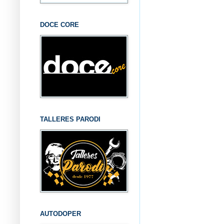
DOCE CORE
TALLERES PARODI
AUTODOPER