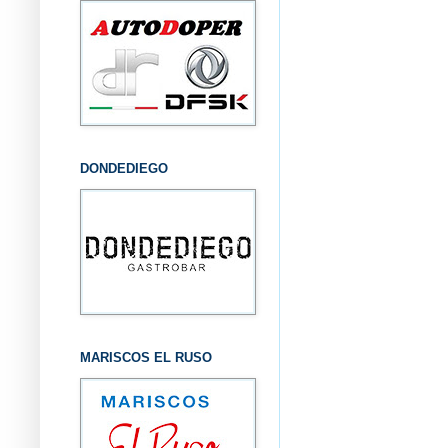
DONDEDIEGO
MARISCOS EL RUSO