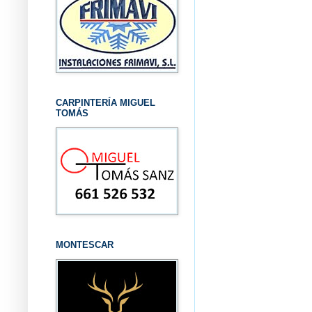
CARPINTERÍA MIGUEL
TOMÁS
MONTESCAR