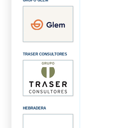
GRUPO GLEM
TRASER CONSULTORES
HEBRADERA