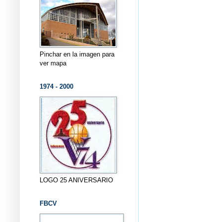
Pinchar en la imagen para
ver mapa
1974 - 2000
LOGO 25 ANIVERSARIO
FBCV