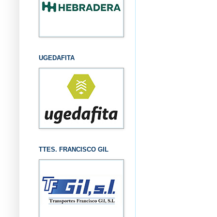
UGEDAFITA
TTES. FRANCISCO GIL