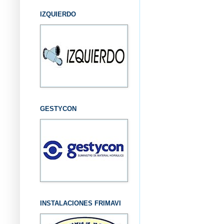
IZQUIERDO
GESTYCON
INSTALACIONES FRIMAVI