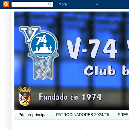
Página principal
PATROCINADORES 2024/25
PRES