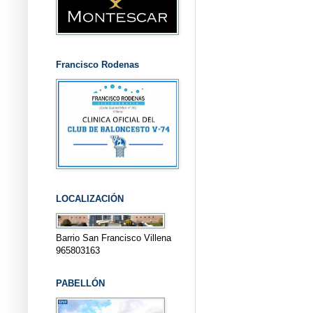
Francisco Rodenas
LOCALIZACIÓN
Barrio San Francisco Villena
965803163
PABELLÓN