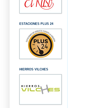
ESTACIONES PLUS 24
HIERROS VILCHES