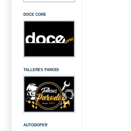
DOCE CORE
TALLERES PARODI
AUTODOPER