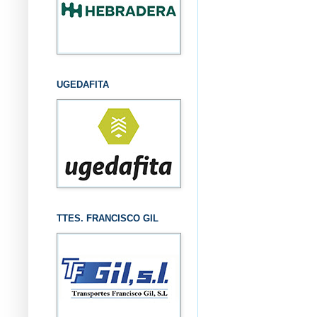
UGEDAFITA
TTES. FRANCISCO GIL