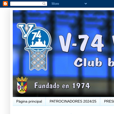
Página principal
PATROCINADORES 2024/25
PRES