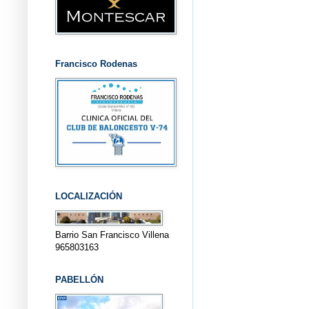
Francisco Rodenas
LOCALIZACIÓN
Barrio San Francisco Villena
965803163
PABELLÓN