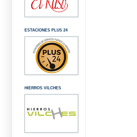
ESTACIONES PLUS 24
HIERROS VILCHES