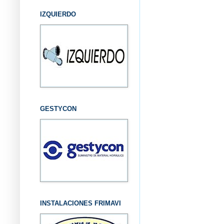
IZQUIERDO
GESTYCON
INSTALACIONES FRIMAVI