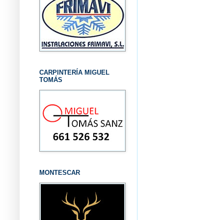
CARPINTERÍA MIGUEL
TOMÁS
MONTESCAR