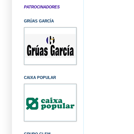
PATROCINADORES
GRÚAS GARCÍA
CAIXA POPULAR