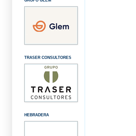
GRUPO GLEM
TRASER CONSULTORES
HEBRADERA