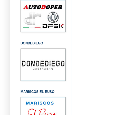
DONDEDIEGO
MARISCOS EL RUSO