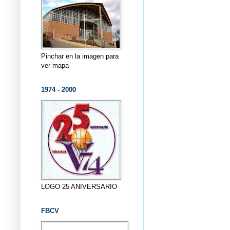
Pinchar en la imagen para
ver mapa
1974 - 2000
LOGO 25 ANIVERSARIO
FBCV