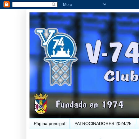
Página principal
PATROCINADORES 2024/25