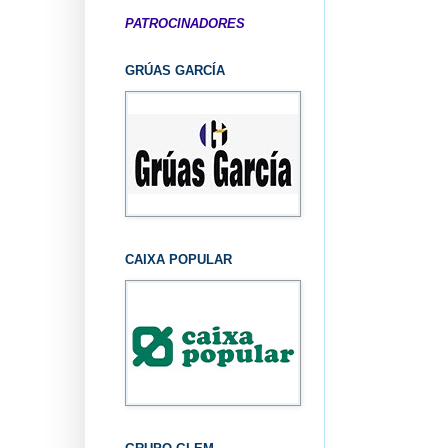
PATROCINADORES
GRÚAS GARCÍA
CAIXA POPULAR