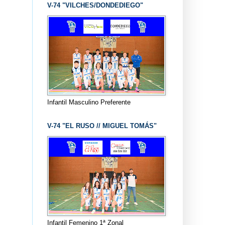
V-74 "VILCHES/DONDEDIEGO"
Infantil Masculino Preferente
V-74 "EL RUSO // MIGUEL TOMÁS"
Infantil Femenino 1ª Zonal