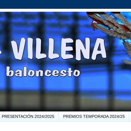
PRESENTACIÓN 2024/2025
PREMIOS TEMPORADA 2024/25