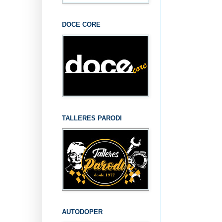
DOCE CORE
TALLERES PARODI
AUTODOPER