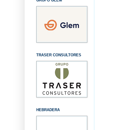
GRUPO GLEM
TRASER CONSULTORES
HEBRADERA