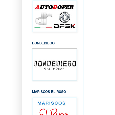
DONDEDIEGO
MARISCOS EL RUSO