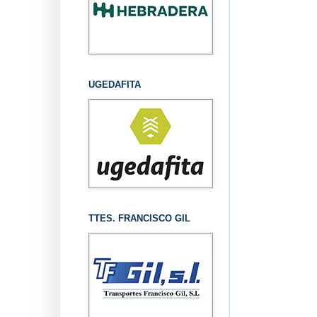
UGEDAFITA
TTES. FRANCISCO GIL