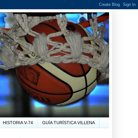
HISTORIA V-74
GUÍA TURÍSTICA VILLENA