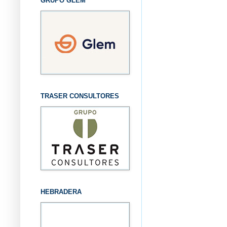
GRUPO GLEM
TRASER CONSULTORES
HEBRADERA