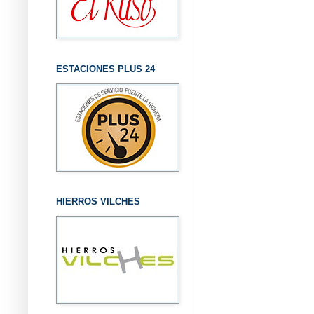
ESTACIONES PLUS 24
HIERROS VILCHES