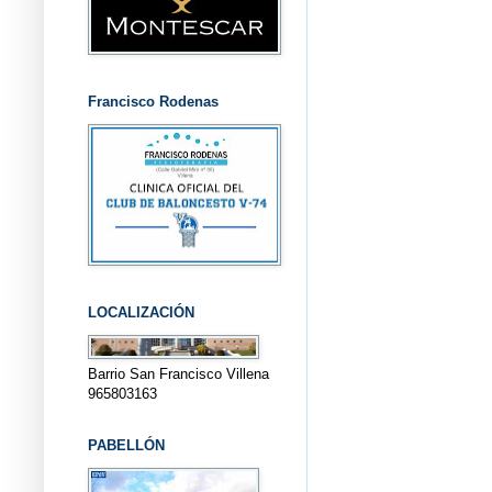
Francisco Rodenas
LOCALIZACIÓN
Barrio San Francisco Villena
965803163
PABELLÓN