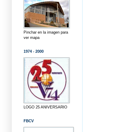
Pinchar en la imagen para
ver mapa
1974 - 2000
LOGO 25 ANIVERSARIO
FBCV