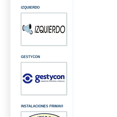
IZQUIERDO
GESTYCON
INSTALACIONES FRIMAVI