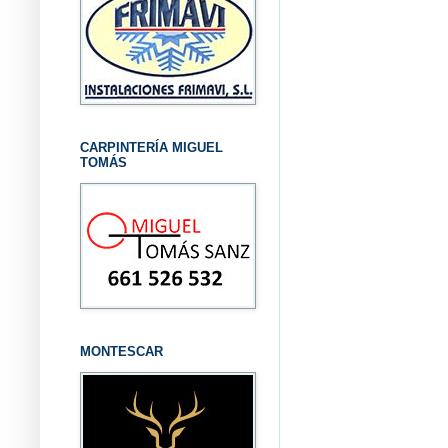
CARPINTERÍA MIGUEL
TOMÁS
MONTESCAR