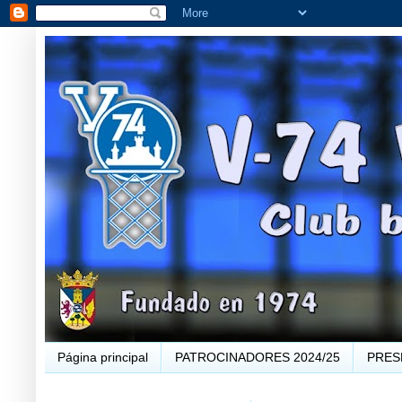
Página principal
PATROCINADORES 2024/25
PRES