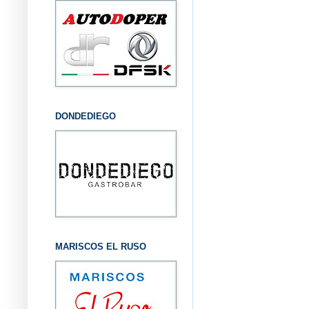
DONDEDIEGO
MARISCOS EL RUSO