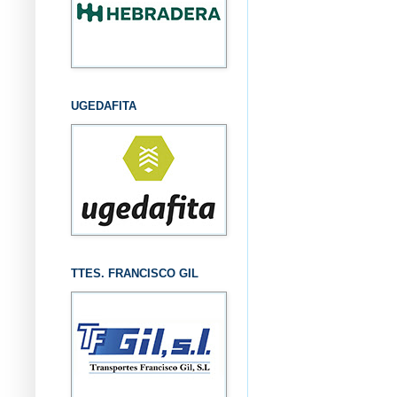
UGEDAFITA
TTES. FRANCISCO GIL