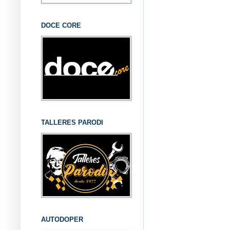
DOCE CORE
TALLERES PARODI
AUTODOPER