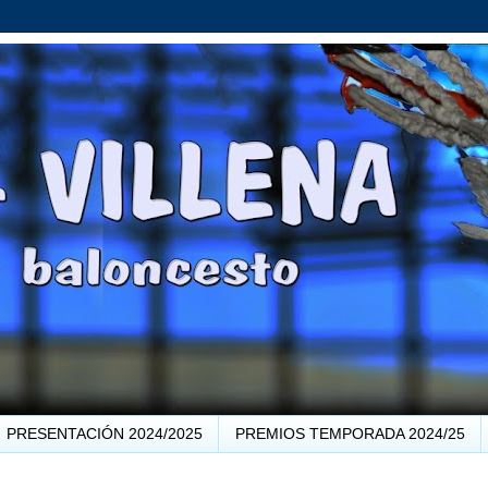
PRESENTACIÓN 2024/2025
PREMIOS TEMPORADA 2024/25