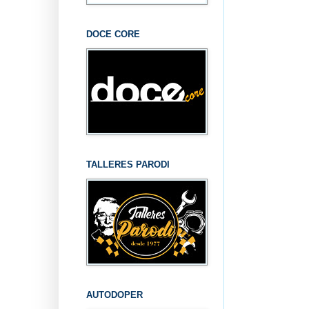
DOCE CORE
TALLERES PARODI
AUTODOPER