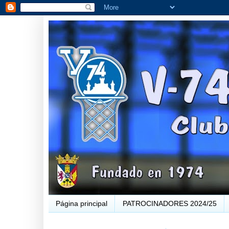
Página principal
PATROCINADORES 2024/25