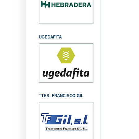
UGEDAFITA
TTES. FRANCISCO GIL