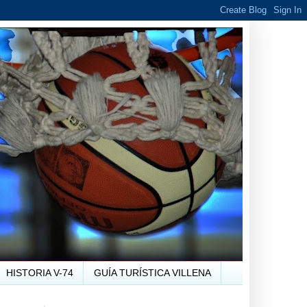
HISTORIA V-74
GUÍA TURÍSTICA VILLENA