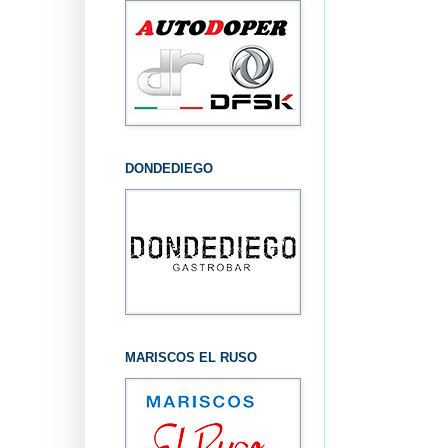
DONDEDIEGO
MARISCOS EL RUSO