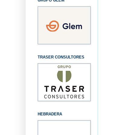
GRUPO GLEM
TRASER CONSULTORES
HEBRADERA