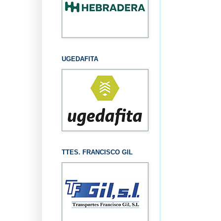
UGEDAFITA
TTES. FRANCISCO GIL