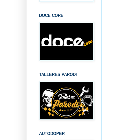
DOCE CORE
TALLERES PARODI
AUTODOPER