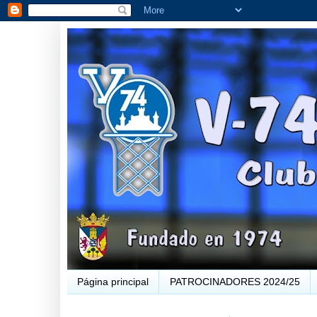
Página principal
PATROCINADORES 2024/25