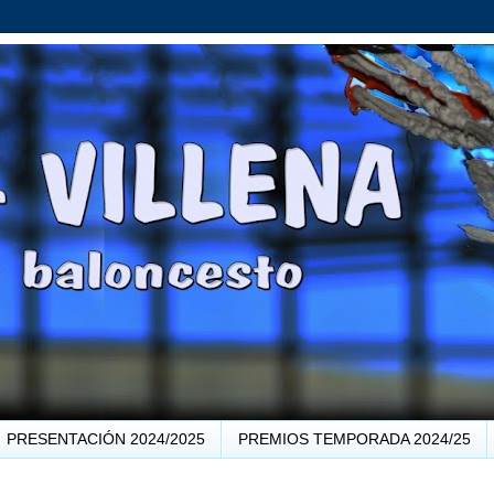
PRESENTACIÓN 2024/2025
PREMIOS TEMPORADA 2024/25