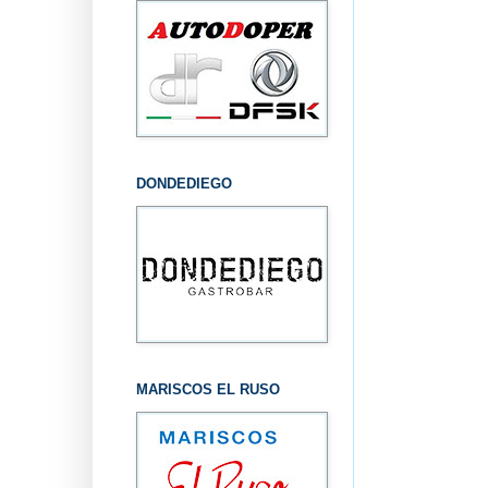
DONDEDIEGO
MARISCOS EL RUSO