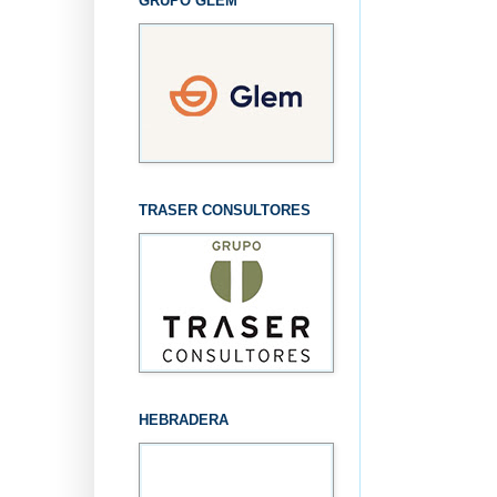
GRUPO GLEM
TRASER CONSULTORES
HEBRADERA