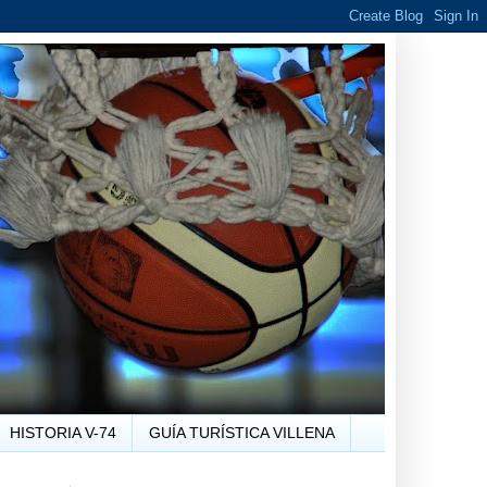
HISTORIA V-74
GUÍA TURÍSTICA VILLENA