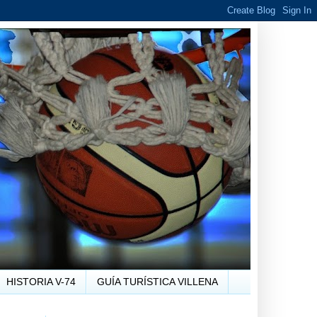
HISTORIA V-74
GUÍA TURÍSTICA VILLENA