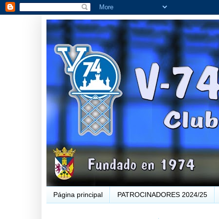
Página principal
PATROCINADORES 2024/25