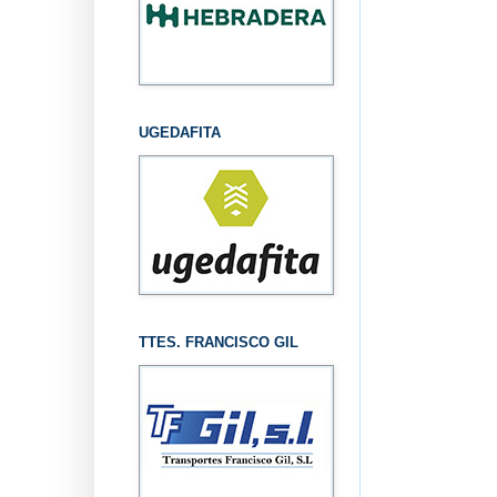
UGEDAFITA
TTES. FRANCISCO GIL