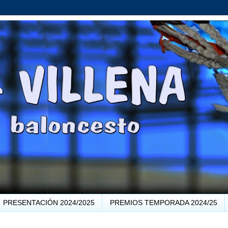
PRESENTACIÓN 2024/2025
PREMIOS TEMPORADA 2024/25