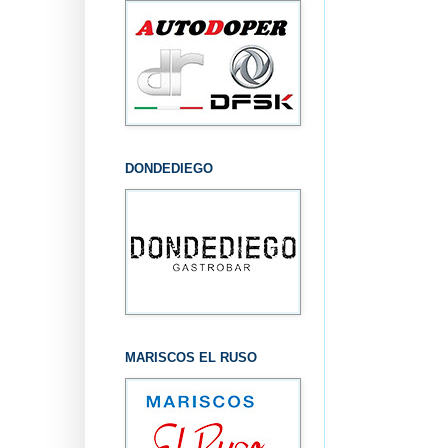
DONDEDIEGO
MARISCOS EL RUSO