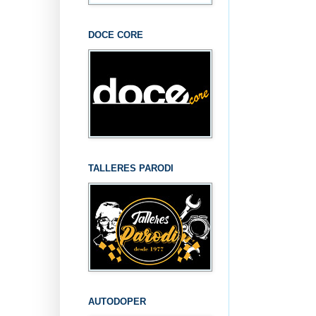
DOCE CORE
TALLERES PARODI
AUTODOPER