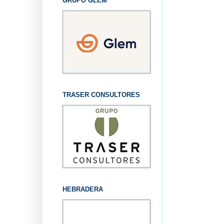
GRUPO GLEM
TRASER CONSULTORES
HEBRADERA