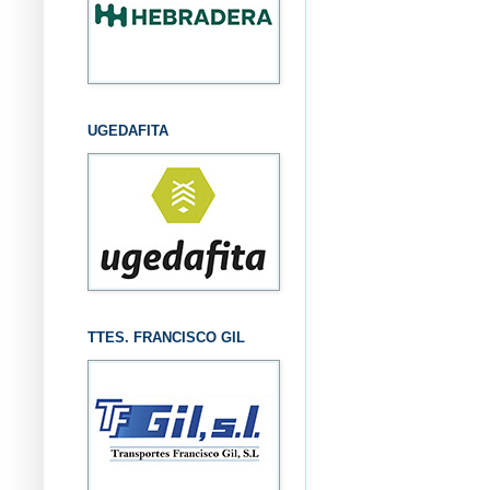
UGEDAFITA
TTES. FRANCISCO GIL