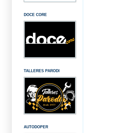
DOCE CORE
TALLERES PARODI
AUTODOPER