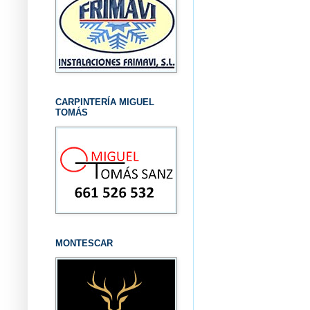
CARPINTERÍA MIGUEL
TOMÁS
MONTESCAR