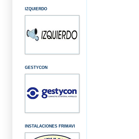
IZQUIERDO
GESTYCON
INSTALACIONES FRIMAVI