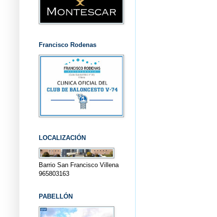
Francisco Rodenas
LOCALIZACIÓN
Barrio San Francisco Villena
965803163
PABELLÓN