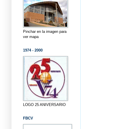
Pinchar en la imagen para
ver mapa
1974 - 2000
LOGO 25 ANIVERSARIO
FBCV