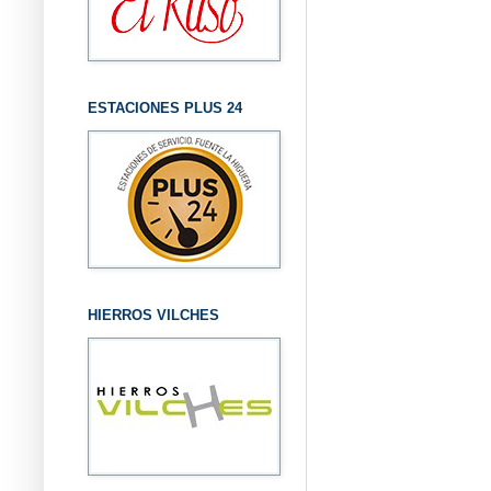
ESTACIONES PLUS 24
HIERROS VILCHES