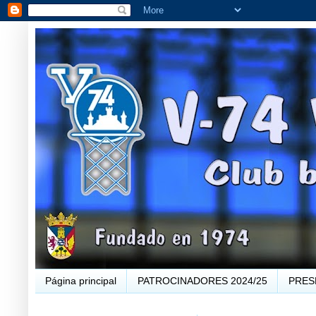
Página principal
PATROCINADORES 2024/25
PRES