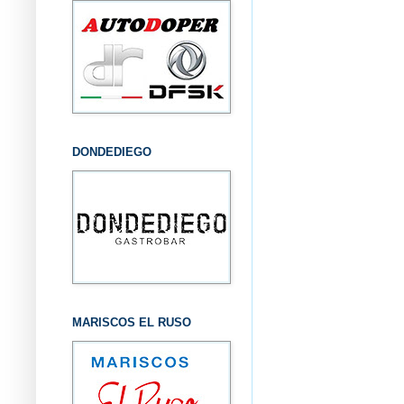
DONDEDIEGO
MARISCOS EL RUSO