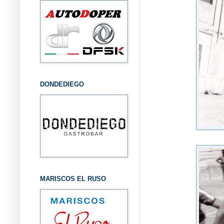
DONDEDIEGO
MARISCOS EL RUSO