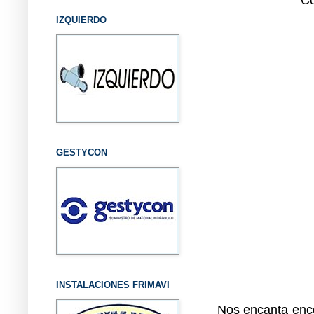
IZQUIERDO
GESTYCON
INSTALACIONES FRIMAVI
Nos encanta enco