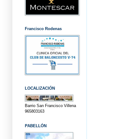
Francisco Rodenas
LOCALIZACIÓN
Barrio San Francisco Villena
965803163
PABELLÓN