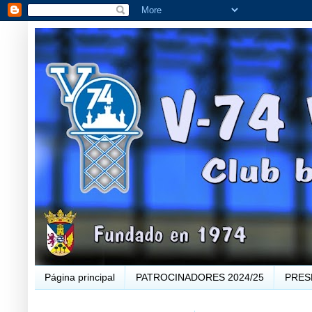
Página principal
PATROCINADORES 2024/25
PRES