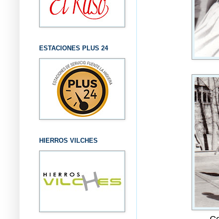
ESTACIONES PLUS 24
HIERROS VILCHES
Co