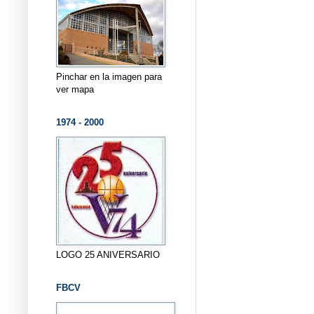
Pinchar en la imagen para
ver mapa
1974 - 2000
LOGO 25 ANIVERSARIO
FBCV