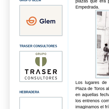
GRUPO GLEM
plazas que era p
Empedrada.
TRASER CONSULTORES
Los lugares de 
Plaza de Toros al
HEBRADERA
en aquellas fech
los entrenos com
imaginamos el fr