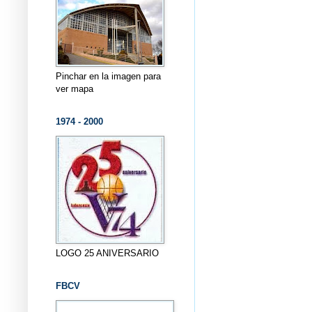
Pinchar en la imagen para
ver mapa
1974 - 2000
LOGO 25 ANIVERSARIO
FBCV