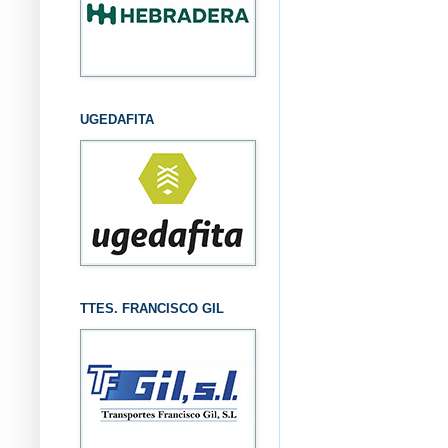
UGEDAFITA
TTES. FRANCISCO GIL