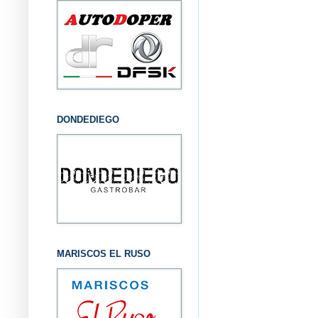
DONDEDIEGO
MARISCOS EL RUSO