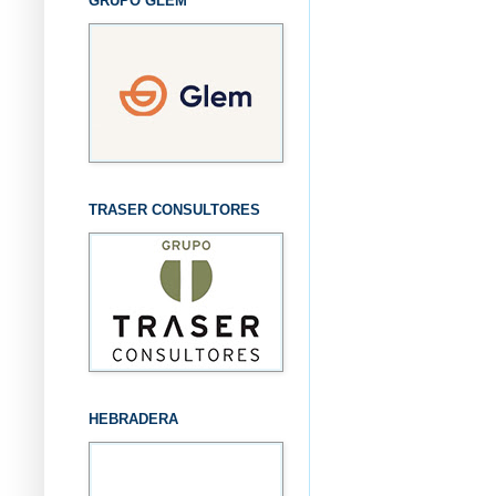
GRUPO GLEM
TRASER CONSULTORES
HEBRADERA