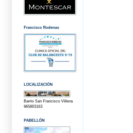
Francisco Rodenas
LOCALIZACIÓN
Barrio San Francisco Villena
965803163
PABELLÓN