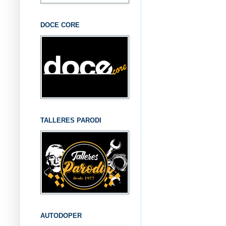
DOCE CORE
TALLERES PARODI
AUTODOPER