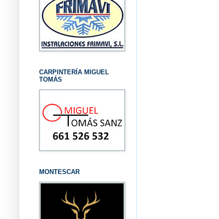
CARPINTERÍA MIGUEL
TOMÁS
MONTESCAR