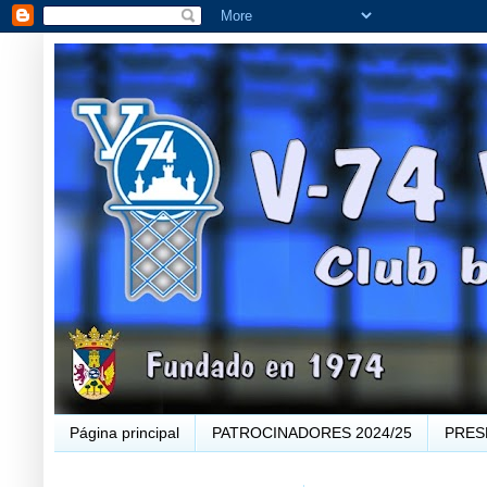
Página principal
PATROCINADORES 2024/25
PRES