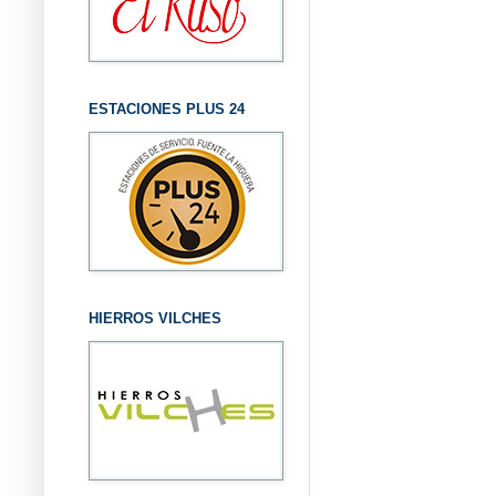
ESTACIONES PLUS 24
HIERROS VILCHES