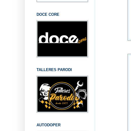
DOCE CORE
TALLERES PARODI
AUTODOPER