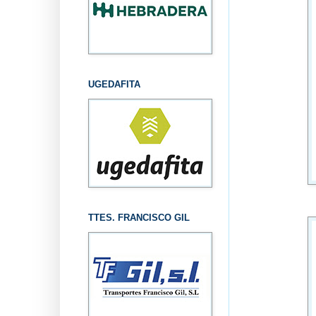
UGEDAFITA
TTES. FRANCISCO GIL