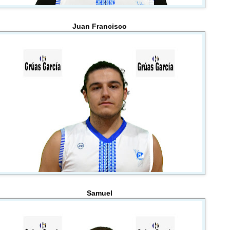
Juan Francisco
Samuel