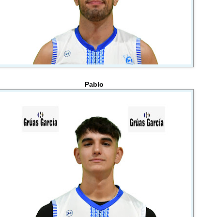
Pablo