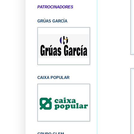
PATROCINADORES
GRÚAS GARCÍA
CAIXA POPULAR