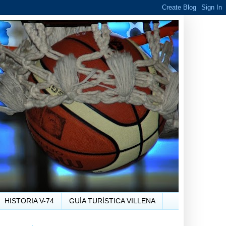
HISTORIA V-74
GUÍA TURÍSTICA VILLENA