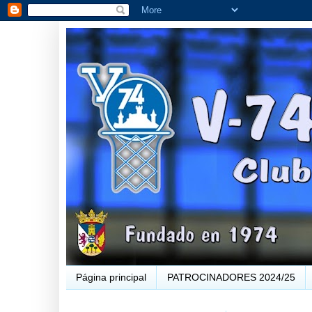
Página principal
PATROCINADORES 2024/25