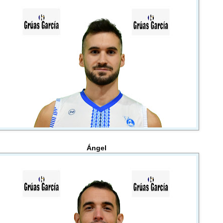
Ángel