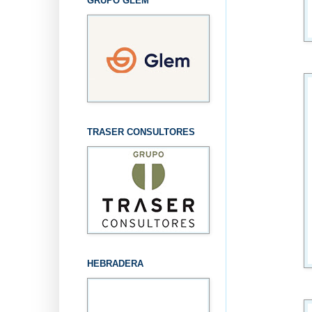
GRUPO GLEM
TRASER CONSULTORES
HEBRADERA