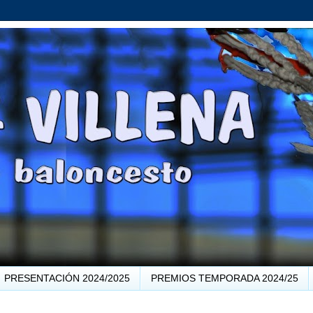
PRESENTACIÓN 2024/2025
PREMIOS TEMPORADA 2024/25