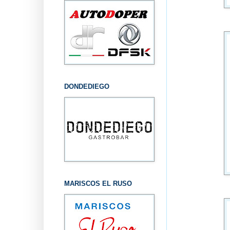
DONDEDIEGO
MARISCOS EL RUSO