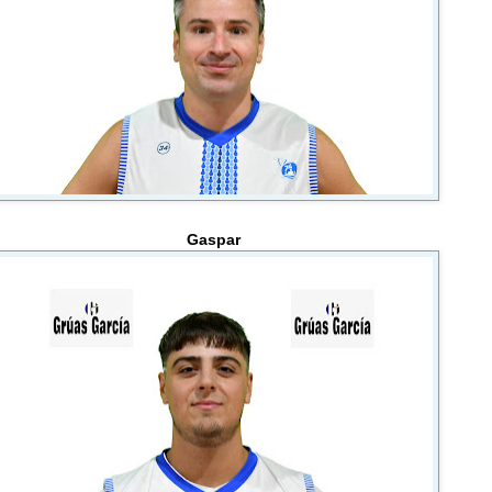
Gaspar