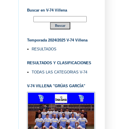
Buscar en V-74 Villena
Temporada 2024/2025 V-74 Villena
RESULTADOS
RESULTADOS Y CLASIFICACIONES
TODAS LAS CATEGORIAS V-74
V-74 VILLENA "GRÚAS GARCÍA"