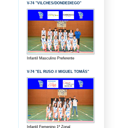
V-74 "VILCHES/DONDEDIEGO"
Infantil Masculino Preferente
V-74 "EL RUSO // MIGUEL TOMÁS"
Infantil Femenino 1ª Zonal