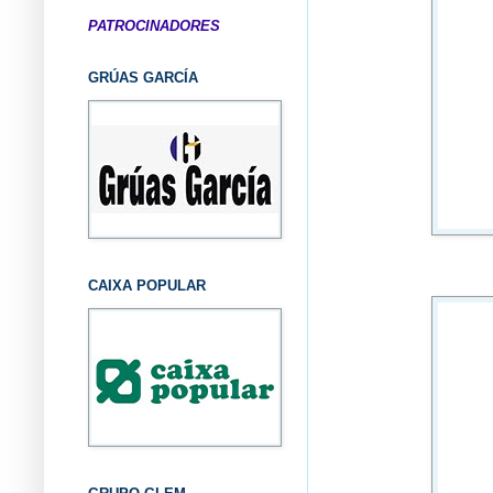
PATROCINADORES
GRÚAS GARCÍA
CAIXA POPULAR