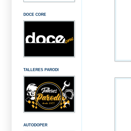
DOCE CORE
TALLERES PARODI
AUTODOPER