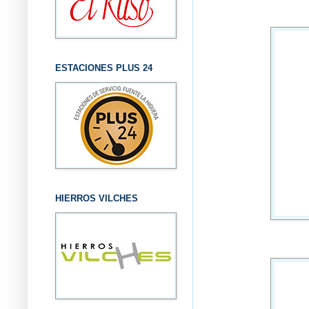
ESTACIONES PLUS 24
HIERROS VILCHES