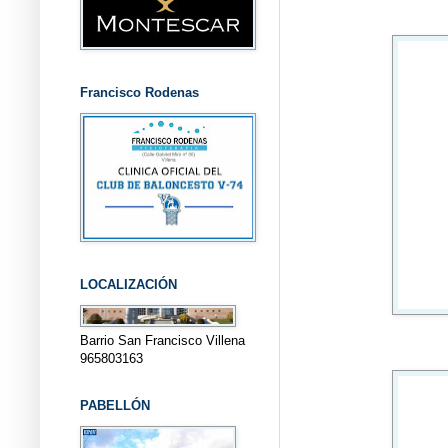
Francisco Rodenas
LOCALIZACIÓN
Barrio San Francisco Villena
965803163
PABELLÓN