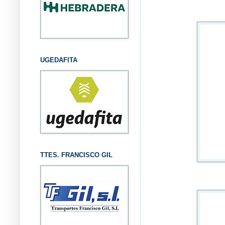
UGEDAFITA
TTES. FRANCISCO GIL