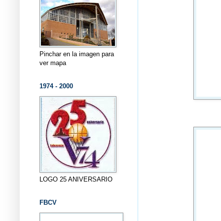
Pinchar en la imagen para
ver mapa
1974 - 2000
LOGO 25 ANIVERSARIO
FBCV