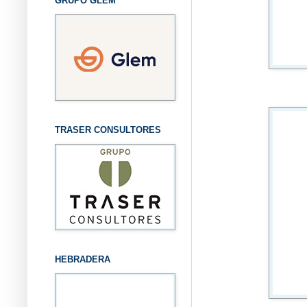
GRUPO GLEM
TRASER CONSULTORES
HEBRADERA