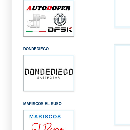
DONDEDIEGO
MARISCOS EL RUSO