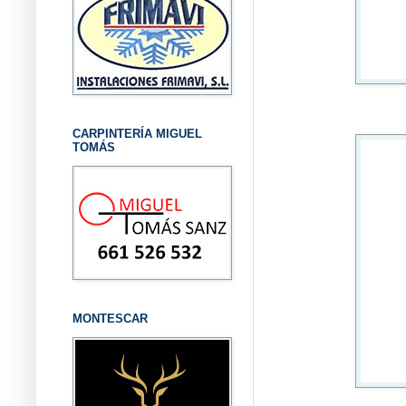
CARPINTERÍA MIGUEL
TOMÁS
MONTESCAR