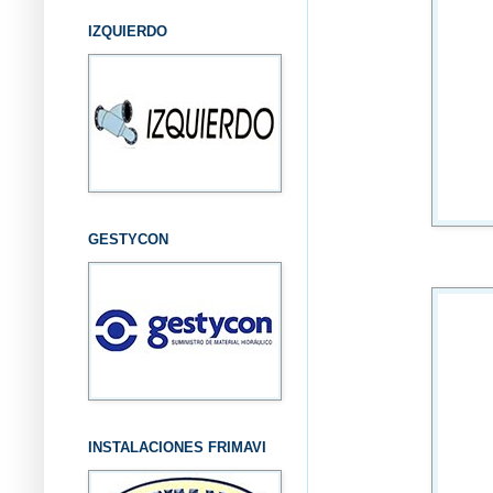
IZQUIERDO
GESTYCON
INSTALACIONES FRIMAVI