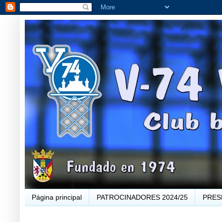
Página principal
PATROCINADORES 2024/25
PRES