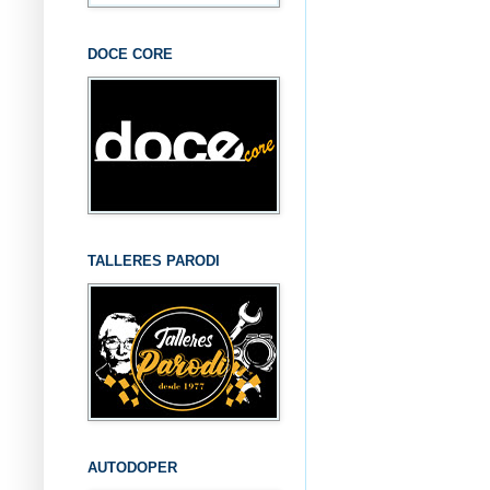
DOCE CORE
TALLERES PARODI
AUTODOPER