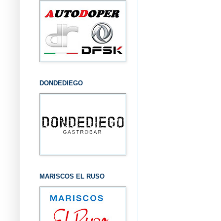
DONDEDIEGO
MARISCOS EL RUSO