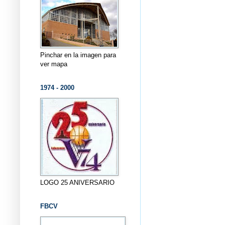
Pinchar en la imagen para
ver mapa
1974 - 2000
LOGO 25 ANIVERSARIO
FBCV