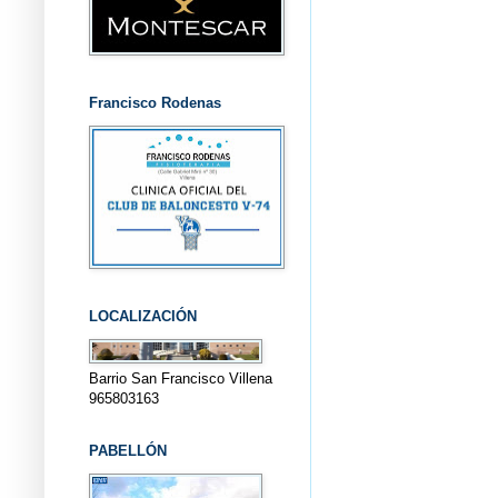
Francisco Rodenas
LOCALIZACIÓN
Barrio San Francisco Villena
965803163
PABELLÓN