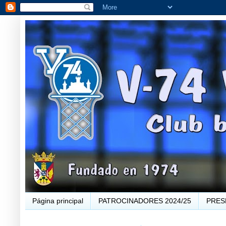
Página principal
PATROCINADORES 2024/25
PRES