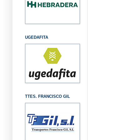
UGEDAFITA
TTES. FRANCISCO GIL