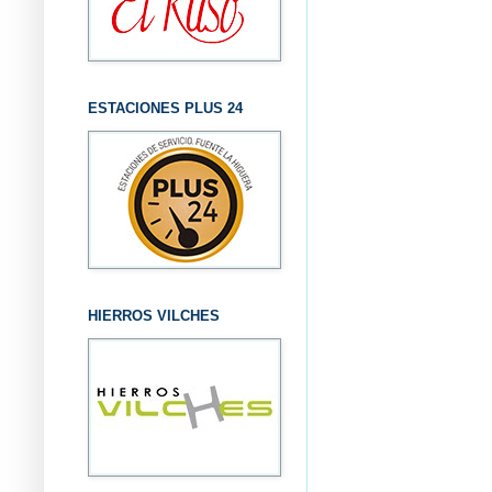
ESTACIONES PLUS 24
HIERROS VILCHES