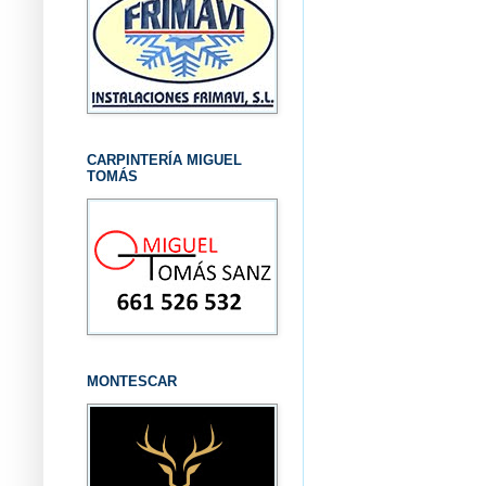
CARPINTERÍA MIGUEL
TOMÁS
MONTESCAR