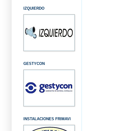
IZQUIERDO
GESTYCON
INSTALACIONES FRIMAVI