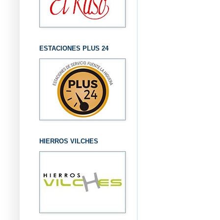
ESTACIONES PLUS 24
HIERROS VILCHES