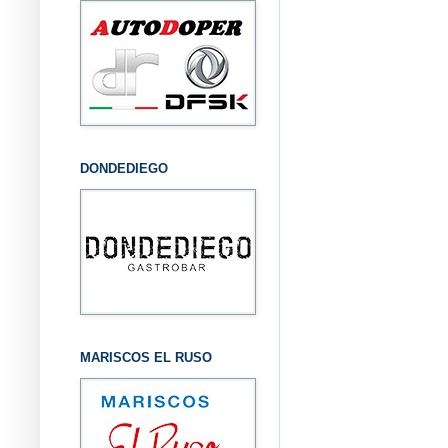
DONDEDIEGO
MARISCOS EL RUSO