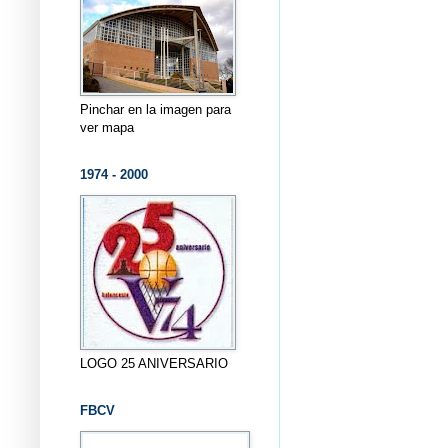
Pinchar en la imagen para
ver mapa
1974 - 2000
LOGO 25 ANIVERSARIO
FBCV