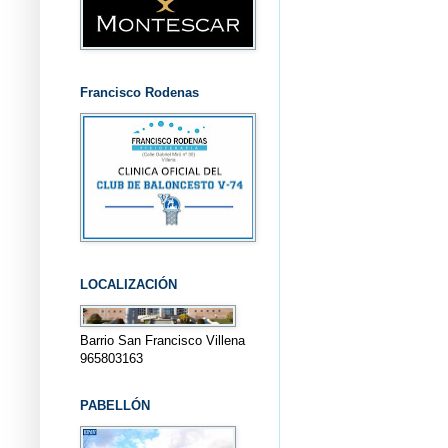
Francisco Rodenas
LOCALIZACIÓN
Barrio San Francisco Villena
965803163
PABELLÓN