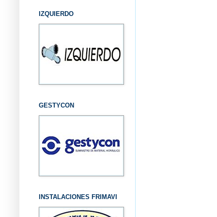
IZQUIERDO
GESTYCON
INSTALACIONES FRIMAVI