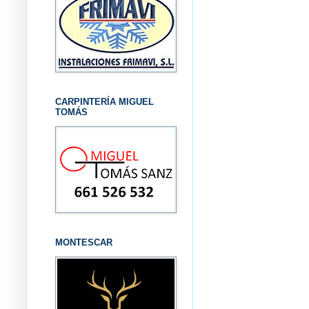
CARPINTERÍA MIGUEL
TOMÁS
MONTESCAR