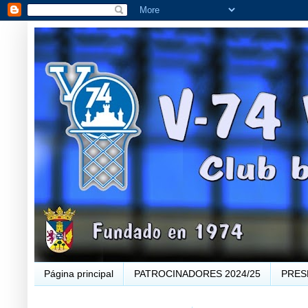
Página principal
PATROCINADORES 2024/25
PRES