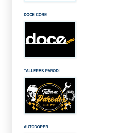
DOCE CORE
TALLERES PARODI
AUTODOPER