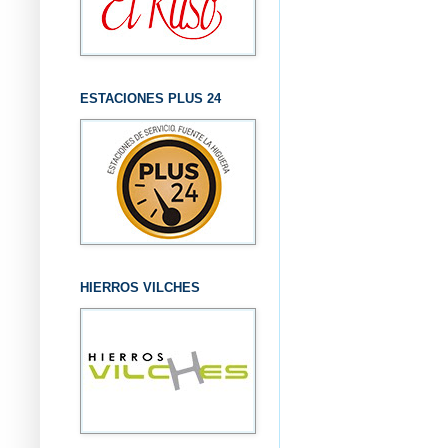
ESTACIONES PLUS 24
HIERROS VILCHES