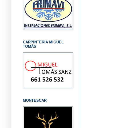
CARPINTERÍA MIGUEL
TOMÁS
MONTESCAR