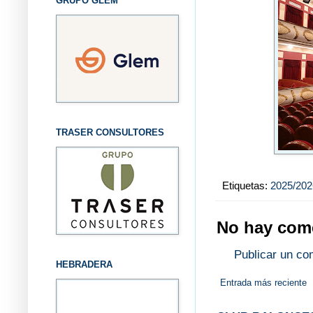
GRUPO GLEM
TRASER CONSULTORES
Etiquetas:
2025/202
No hay come
Publicar un co
HEBRADERA
Entrada más reciente