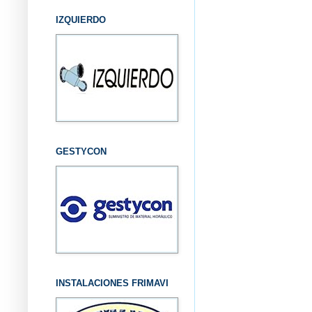
IZQUIERDO
GESTYCON
INSTALACIONES FRIMAVI