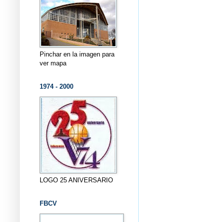
Pinchar en la imagen para
ver mapa
1974 - 2000
LOGO 25 ANIVERSARIO
FBCV