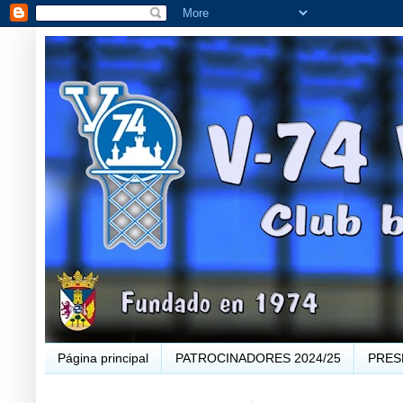
Página principal
PATROCINADORES 2024/25
PRES