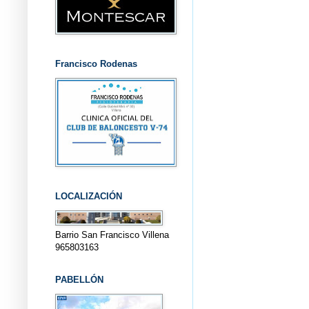
Francisco Rodenas
LOCALIZACIÓN
Barrio San Francisco Villena
965803163
PABELLÓN