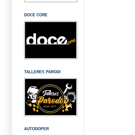
DOCE CORE
TALLERES PARODI
AUTODOPER