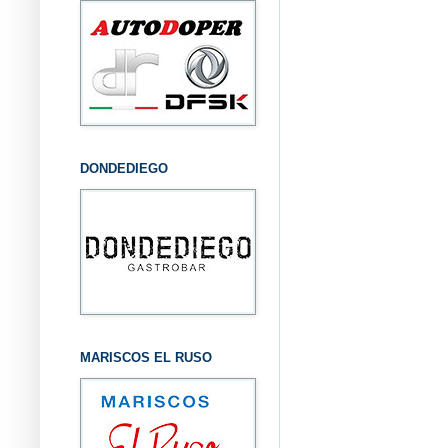
DONDEDIEGO
MARISCOS EL RUSO