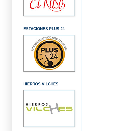
ESTACIONES PLUS 24
HIERROS VILCHES