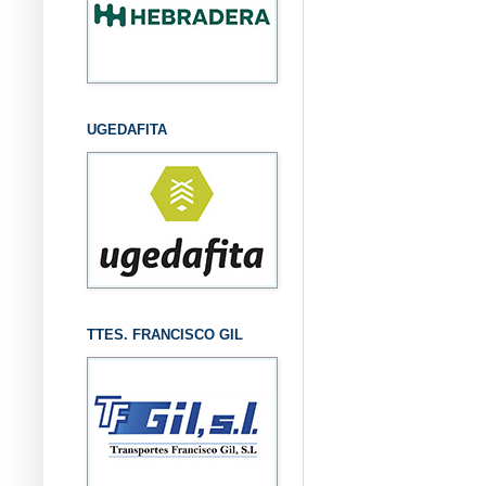
UGEDAFITA
TTES. FRANCISCO GIL