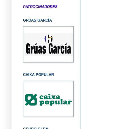
PATROCINADORES
GRÚAS GARCÍA
CAIXA POPULAR