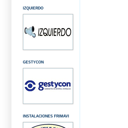
IZQUIERDO
GESTYCON
INSTALACIONES FRIMAVI