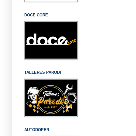
DOCE CORE
TALLERES PARODI
AUTODOPER