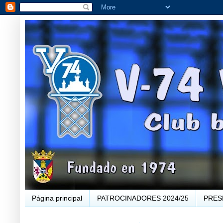
Página principal
PATROCINADORES 2024/25
PRES