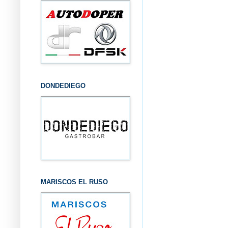
DONDEDIEGO
MARISCOS EL RUSO