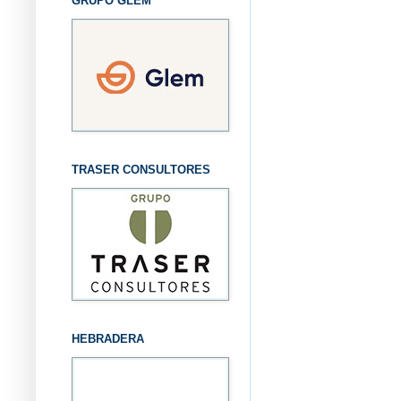
GRUPO GLEM
TRASER CONSULTORES
HEBRADERA