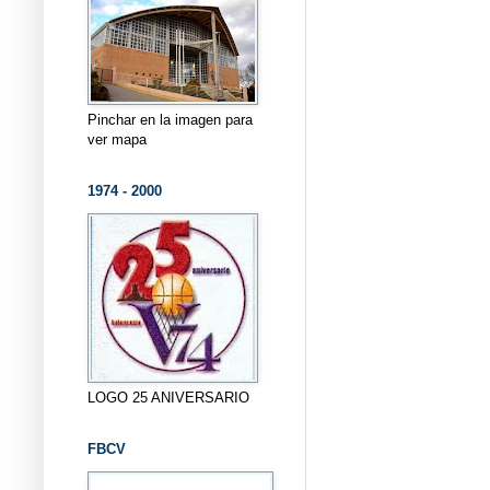
Pinchar en la imagen para
ver mapa
1974 - 2000
LOGO 25 ANIVERSARIO
FBCV