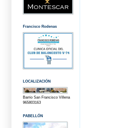
Francisco Rodenas
LOCALIZACIÓN
Barrio San Francisco Villena
965803163
PABELLÓN