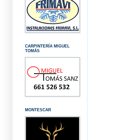
CARPINTERÍA MIGUEL
TOMÁS
MONTESCAR