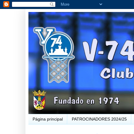
Página principal
PATROCINADORES 2024/25