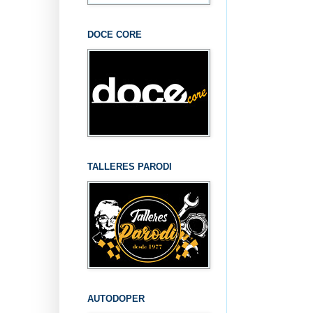
DOCE CORE
TALLERES PARODI
AUTODOPER