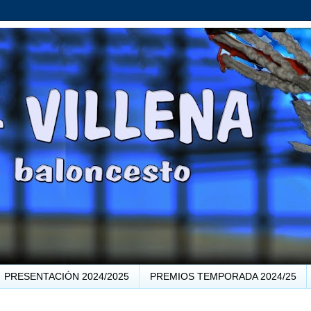
PRESENTACIÓN 2024/2025
PREMIOS TEMPORADA 2024/25