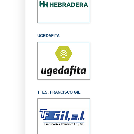
UGEDAFITA
TTES. FRANCISCO GIL