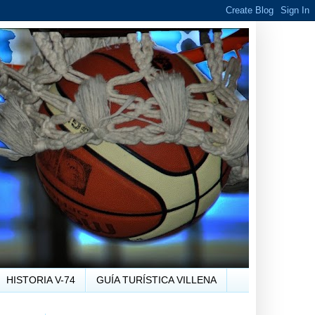
HISTORIA V-74
GUÍA TURÍSTICA VILLENA