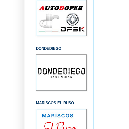
DONDEDIEGO
MARISCOS EL RUSO