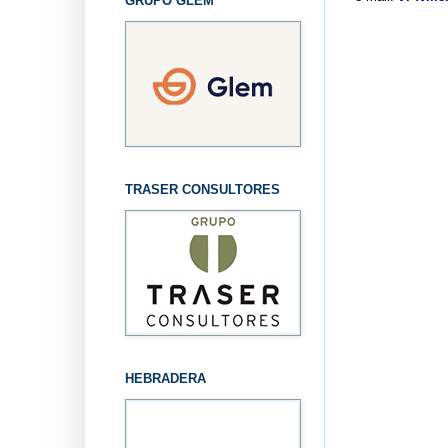
GRUPO GLEM
TRASER CONSULTORES
HEBRADERA