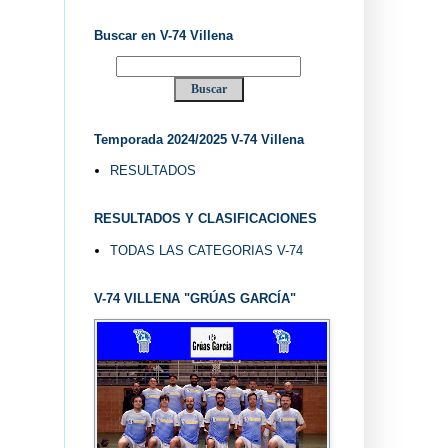
Buscar en V-74 Villena
Temporada 2024/2025 V-74 Villena
RESULTADOS
RESULTADOS Y CLASIFICACIONES
TODAS LAS CATEGORIAS V-74
V-74 VILLENA "GRÚAS GARCÍA"