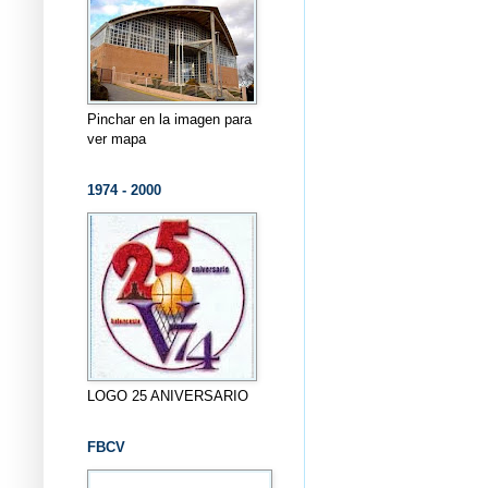
Pinchar en la imagen para
ver mapa
1974 - 2000
LOGO 25 ANIVERSARIO
FBCV