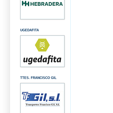
UGEDAFITA
TTES. FRANCISCO GIL