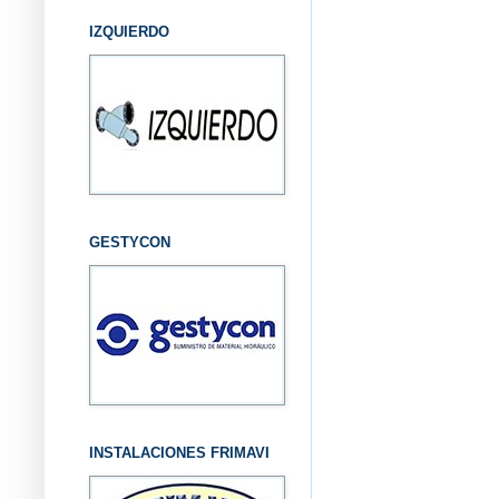
IZQUIERDO
GESTYCON
INSTALACIONES FRIMAVI