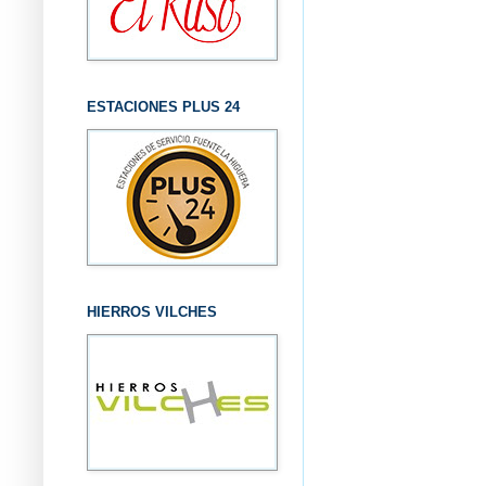
ESTACIONES PLUS 24
HIERROS VILCHES