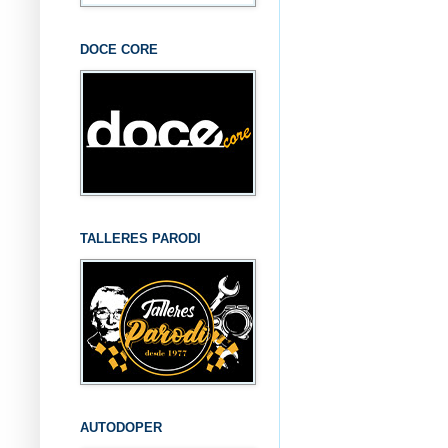
DOCE CORE
TALLERES PARODI
AUTODOPER