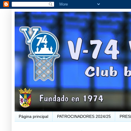
Página principal
PATROCINADORES 2024/25
PRES