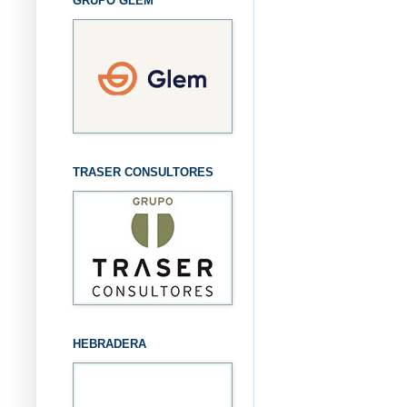
GRUPO GLEM
TRASER CONSULTORES
HEBRADERA