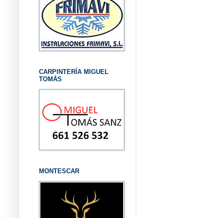
CARPINTERÍA MIGUEL
TOMÁS
MONTESCAR