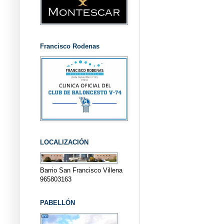
Francisco Rodenas
LOCALIZACIÓN
Barrio San Francisco Villena
965803163
PABELLÓN