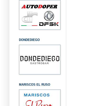
DONDEDIEGO
MARISCOS EL RUSO