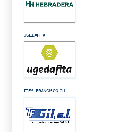
UGEDAFITA
TTES. FRANCISCO GIL