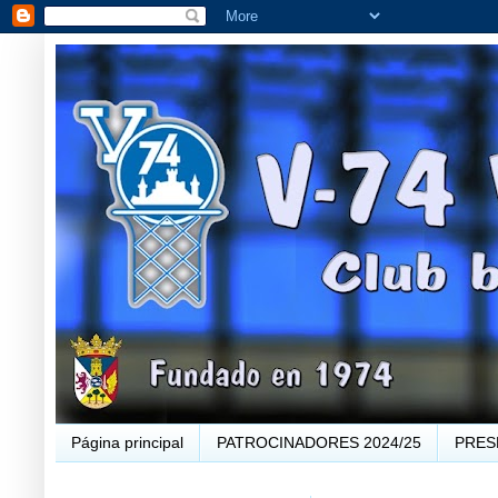
Página principal
PATROCINADORES 2024/25
PRES