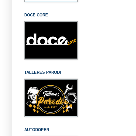
DOCE CORE
TALLERES PARODI
AUTODOPER