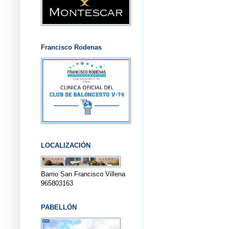
Francisco Rodenas
LOCALIZACIÓN
Barrio San Francisco Villena
965803163
PABELLÓN