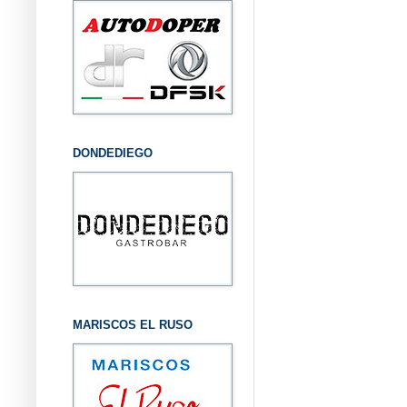
DONDEDIEGO
MARISCOS EL RUSO