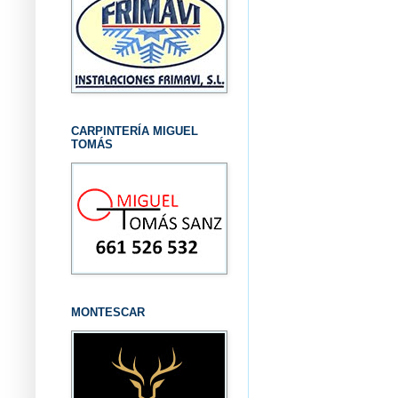
CARPINTERÍA MIGUEL
TOMÁS
MONTESCAR