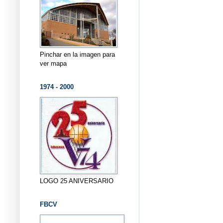
Pinchar en la imagen para
ver mapa
1974 - 2000
LOGO 25 ANIVERSARIO
FBCV