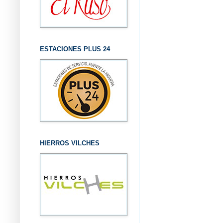
ESTACIONES PLUS 24
HIERROS VILCHES