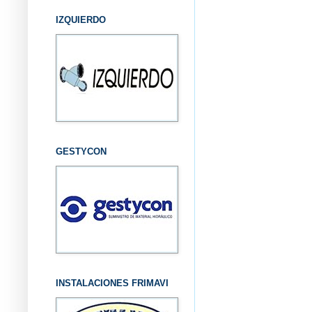
IZQUIERDO
GESTYCON
INSTALACIONES FRIMAVI